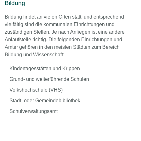
Bildung
Bildung findet an vielen Orten statt, und entsprechend
vielfältig sind die kommunalen Einrichtungen und
zuständigen Stellen. Je nach Anliegen ist eine andere
Anlaufstelle richtig. Die folgenden Einrichtungen und
Ämter gehören in den meisten Städten zum Bereich
Bildung und Wissenschaft:
Kindertagesstätten und Krippen
Grund- und weiterführende Schulen
Volkshochschule (VHS)
Stadt- oder Gemeindebibliothek
Schulverwaltungsamt