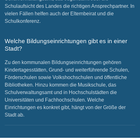
Schulaufsicht des Landes die richtigen Ansprechpartner. In
vielen Fällen helfen auch der Elternbeirat und die
Schulkonferenz.
Welche Bildungseinrichtungen gibt es in einer
Stadt?
Zu den kommunalen Bildungseinrichtungen gehören
Kindertagesstätten, Grund- und weiterführende Schulen,
Förderschulen sowie Volkshochschulen und öffentliche
Bibliotheken. Hinzu kommen die Musikschule, das
Schulverwaltungsamt und in Hochschulstädten die
Universitäten und Fachhochschulen. Welche
Einrichtungen es konkret gibt, hängt von der Größe der
Stadt ab.