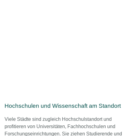
Hochschulen und Wissenschaft am Standort
Viele Städte sind zugleich Hochschulstandort und
profitieren von Universitäten, Fachhochschulen und
Forschungseinrichtungen. Sie ziehen Studierende und