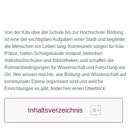
Von der Kita über die Schule bis zur Hochschule: Bildung
ist eine der wichtigsten Aufgaben einer Stadt und begleitet
die Menschen ein Leben lang. Kommunen sorgen für Kita-
Plätze, halten Schulgebäude instand, betreiben
Volkshochschulen und Bibliotheken und schaffen die
Rahmenbedingungen für Wissenschaft und Forschung vor
Ort. Wer wissen möchte, wie Bildung und Wissenschaft auf
kommunaler Ebene organisiert sind und welche
Einrichtungen es gibt, findet hier einen Überblick.
Inhaltsverzeichnis