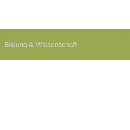
Bildung & Wissenschaft