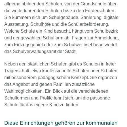
allgemeinbildenden Schulen, von der Grundschule über
die weiterführenden Schulen bis zu den Förderschulen.
Sie kümmern sich um Schulgebäude, Sanierung, digitale
Ausstattung, Schulhöfe und die Schülerbeförderung.
Welche Schule ein Kind besucht, hängt vom Schulbezirk
und der gewählten Schulform ab. Fragen zur Anmeldung,
zum Einzugsgebiet oder zum Schulwechsel beantwortet
das Schulverwaltungsamt der Stadt.
Neben den staatlichen Schulen gibt es Schulen in freier
Trägerschaft, etwa konfessionelle Schulen oder Schulen
mit besonderem pädagogischem Konzept. Sie ergänzen
das Angebot und geben Familien zusätzliche
Wahlmöglichkeiten. Ein Blick auf die verschiedenen
Schulformen und Profile lohnt sich, um die passende
Schule für das eigene Kind zu finden.
Diese Einrichtungen gehören zur kommunalen