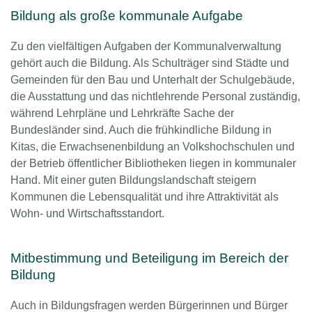
Bildung als große kommunale Aufgabe
Zu den vielfältigen Aufgaben der Kommunalverwaltung
gehört auch die Bildung. Als Schulträger sind Städte und
Gemeinden für den Bau und Unterhalt der Schulgebäude,
die Ausstattung und das nichtlehrende Personal zuständig,
während Lehrpläne und Lehrkräfte Sache der
Bundesländer sind. Auch die frühkindliche Bildung in
Kitas, die Erwachsenenbildung an Volkshochschulen und
der Betrieb öffentlicher Bibliotheken liegen in kommunaler
Hand. Mit einer guten Bildungslandschaft steigern
Kommunen die Lebensqualität und ihre Attraktivität als
Wohn- und Wirtschaftsstandort.
Mitbestimmung und Beteiligung im Bereich der
Bildung
Auch in Bildungsfragen werden Bürgerinnen und Bürger