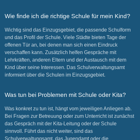
Wie finde ich die richtige Schule für mein Kind?
Wichtig sind das Einzugsgebiet, die passende Schulform
und das Profil der Schule. Viele Städte bieten Tage der
offenen Tür an, bei denen man sich einen Eindruck
verschaffen kann. Zusätzlich helfen Gespräche mit
Lehrkräften, anderen Eltern und der Austausch mit dem
Kind über seine Interessen. Das Schulverwaltungsamt
informiert über die Schulen im Einzugsgebiet.
Was tun bei Problemen mit Schule oder Kita?
Was konkret zu tun ist, hängt vom jeweiligen Anliegen ab.
Bei Fragen zur Betreuung oder zum Unterricht ist zunächst
das Gespräch mit der Kita-Leitung oder der Schule
sinnvoll. Führt das nicht weiter, sind das
Schulverwaltungsamt, das Jugendamt oder die