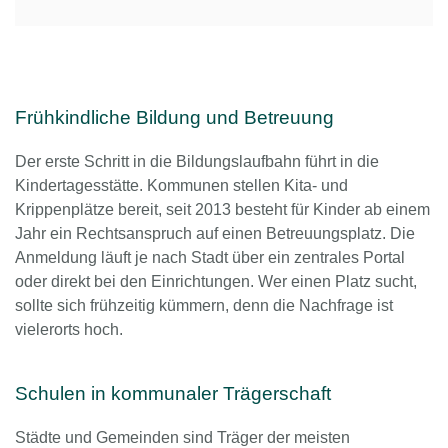
Frühkindliche Bildung und Betreuung
Der erste Schritt in die Bildungslaufbahn führt in die
Kindertagesstätte. Kommunen stellen Kita- und
Krippenplätze bereit, seit 2013 besteht für Kinder ab einem
Jahr ein Rechtsanspruch auf einen Betreuungsplatz. Die
Anmeldung läuft je nach Stadt über ein zentrales Portal
oder direkt bei den Einrichtungen. Wer einen Platz sucht,
sollte sich frühzeitig kümmern, denn die Nachfrage ist
vielerorts hoch.
Schulen in kommunaler Trägerschaft
Städte und Gemeinden sind Träger der meisten