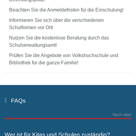
Beachten Sie die Anmeldefristen für die Einschulung!
Informieren Sie sich über die verschiedenen
Schulformen vor Ort!
Nutzen Sie die kostenlose Beratung durch das
Schulverwaltungsamt!
Prüfen Sie die Angebote von Volkshochschule und
Bibliothek für die ganze Familie!
FAQs
Nach oben
Wer ist für Kitas und Schulen zuständig?