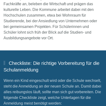
Fachkräfte an, beleben die Wirtschaft und prägen das
kulturelle Leben. Die Kommune arbeitet dabei mit den
Hochschulen zusammen, etwa bei Wohnraum für
Studierende, bei der Ansiedlung von Unternehmen oder
bei gemeinsamen Projekten. Für Schülerinnen und
Schüler lohnt sich früh der Blick auf die Studien- und
Ausbildungsangebote vor Ort.
Checkliste: Die richtige Vorbereitung für die
Schulanmeldung
Wenn ein Kind eingeschult wird oder die Schule wechselt,
steht die Anmeldung an der neuen Schule an. Damit dabei
alles reibungslos läuft, sollte man sich gut vorbereiten. Die
folgende Checkliste zeigt, welche Unterlagen für die
Anmeldung meist benötigt werden: