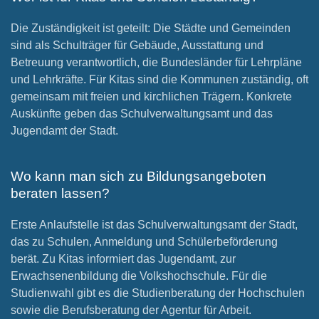
Die Zuständigkeit ist geteilt: Die Städte und Gemeinden
sind als Schulträger für Gebäude, Ausstattung und
Betreuung verantwortlich, die Bundesländer für Lehrpläne
und Lehrkräfte. Für Kitas sind die Kommunen zuständig, oft
gemeinsam mit freien und kirchlichen Trägern. Konkrete
Auskünfte geben das Schulverwaltungsamt und das
Jugendamt der Stadt.
Wo kann man sich zu Bildungsangeboten
beraten lassen?
Erste Anlaufstelle ist das Schulverwaltungsamt der Stadt,
das zu Schulen, Anmeldung und Schülerbeförderung
berät. Zu Kitas informiert das Jugendamt, zur
Erwachsenenbildung die Volkshochschule. Für die
Studienwahl gibt es die Studienberatung der Hochschulen
sowie die Berufsberatung der Agentur für Arbeit.