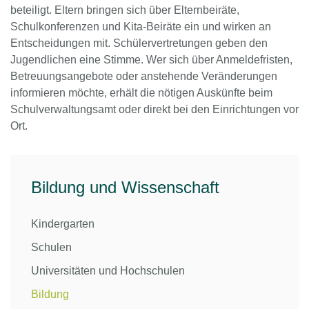
beteiligt. Eltern bringen sich über Elternbeiräte,
Schulkonferenzen und Kita-Beiräte ein und wirken an
Entscheidungen mit. Schülervertretungen geben den
Jugendlichen eine Stimme. Wer sich über Anmeldefristen,
Betreuungsangebote oder anstehende Veränderungen
informieren möchte, erhält die nötigen Auskünfte beim
Schulverwaltungsamt oder direkt bei den Einrichtungen vor
Ort.
Bildung und Wissenschaft
Kindergarten
Schulen
Universitäten und Hochschulen
Bildung