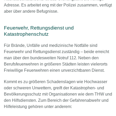
Adresse. Es arbeitet eng mit der Polizei zusammen, verfügt
aber über andere Befugnisse.
Feuerwehr, Rettungsdienst und
Katastrophenschutz
Für Brände, Unfälle und medizinische Notfälle sind
Feuerwehr und Rettungsdienst zuständig – beide erreicht
man über den bundesweiten Notruf 112. Neben den
Berufsfeuerwehren in größeren Städten leisten vielerorts
Freiwillige Feuerwehren einen unverzichtbaren Dienst.
Kommt es zu größeren Schadenslagen wie Hochwasser
oder schweren Unwettern, greift der Katastrophen- und
Bevölkerungsschutz mit Organisationen wie dem THW und
den Hilfsdiensten. Zum Bereich der Gefahrenabwehr und
Hilfeleistung gehören unter anderem: