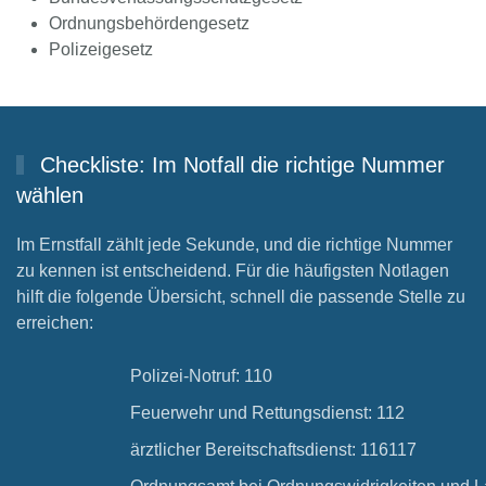
Ordnungsbehördengesetz
Polizeigesetz
Checkliste: Im Notfall die richtige Nummer
wählen
Im Ernstfall zählt jede Sekunde, und die richtige Nummer
zu kennen ist entscheidend. Für die häufigsten Notlagen
hilft die folgende Übersicht, schnell die passende Stelle zu
erreichen:
Polizei-Notruf: 110
Feuerwehr und Rettungsdienst: 112
ärztlicher Bereitschaftsdienst: 116117