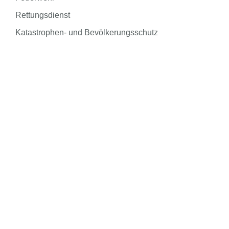
Rettungsdienst
Katastrophen- und Bevölkerungsschutz