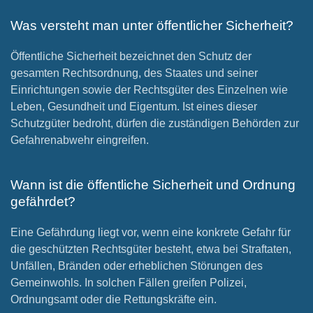
Was versteht man unter öffentlicher Sicherheit?
Öffentliche Sicherheit bezeichnet den Schutz der
gesamten Rechtsordnung, des Staates und seiner
Einrichtungen sowie der Rechtsgüter des Einzelnen wie
Leben, Gesundheit und Eigentum. Ist eines dieser
Schutzgüter bedroht, dürfen die zuständigen Behörden zur
Gefahrenabwehr eingreifen.
Wann ist die öffentliche Sicherheit und Ordnung
gefährdet?
Eine Gefährdung liegt vor, wenn eine konkrete Gefahr für
die geschützten Rechtsgüter besteht, etwa bei Straftaten,
Unfällen, Bränden oder erheblichen Störungen des
Gemeinwohls. In solchen Fällen greifen Polizei,
Ordnungsamt oder die Rettungskräfte ein.