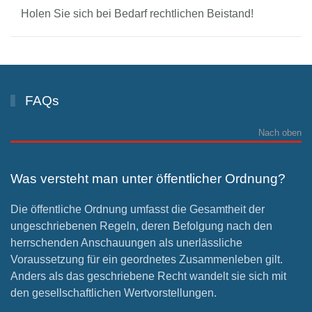
Holen Sie sich bei Bedarf rechtlichen Beistand!
FAQs
Nach oben
Was versteht man unter öffentlicher Ordnung?
Die öffentliche Ordnung umfasst die Gesamtheit der
ungeschriebenen Regeln, deren Befolgung nach den
herrschenden Anschauungen als unerlässliche
Voraussetzung für ein geordnetes Zusammenleben gilt.
Anders als das geschriebene Recht wandelt sie sich mit
den gesellschaftlichen Wertvorstellungen.