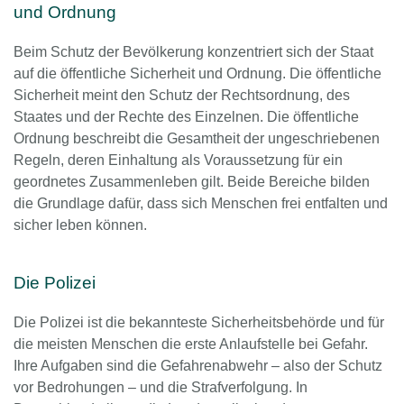
und Ordnung
Beim Schutz der Bevölkerung konzentriert sich der Staat
auf die öffentliche Sicherheit und Ordnung. Die öffentliche
Sicherheit meint den Schutz der Rechtsordnung, des
Staates und der Rechte des Einzelnen. Die öffentliche
Ordnung beschreibt die Gesamtheit der ungeschriebenen
Regeln, deren Einhaltung als Voraussetzung für ein
geordnetes Zusammenleben gilt. Beide Bereiche bilden
die Grundlage dafür, dass sich Menschen frei entfalten und
sicher leben können.
Die Polizei
Die Polizei ist die bekannteste Sicherheitsbehörde und für
die meisten Menschen die erste Anlaufstelle bei Gefahr.
Ihre Aufgaben sind die Gefahrenabwehr – also der Schutz
vor Bedrohungen – und die Strafverfolgung. In