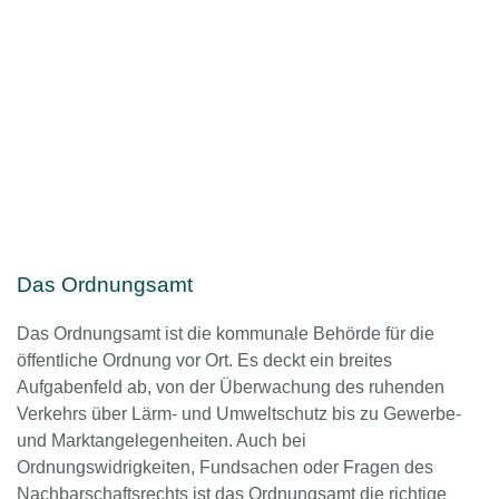
Das Ordnungsamt
Das Ordnungsamt ist die kommunale Behörde für die
öffentliche Ordnung vor Ort. Es deckt ein breites
Aufgabenfeld ab, von der Überwachung des ruhenden
Verkehrs über Lärm- und Umweltschutz bis zu Gewerbe-
und Marktangelegenheiten. Auch bei
Ordnungswidrigkeiten, Fundsachen oder Fragen des
Nachbarschaftsrechts ist das Ordnungsamt die richtige