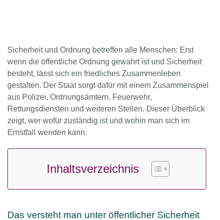
Sicherheit und Ordnung betreffen alle Menschen: Erst
wenn die öffentliche Ordnung gewahrt ist und Sicherheit
besteht, lässt sich ein friedliches Zusammenleben
gestalten. Der Staat sorgt dafür mit einem Zusammenspiel
aus Polizei, Ordnungsämtern, Feuerwehr,
Rettungsdiensten und weiteren Stellen. Dieser Überblick
zeigt, wer wofür zuständig ist und wohin man sich im
Ernstfall wenden kann.
Inhaltsverzeichnis
Das versteht man unter öffentlicher Sicherheit