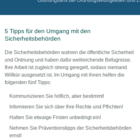
Ordnungsamt bei Ordnungswidrigkeiten und 
5 Tipps für den Umgang mit den
Sicherheitsbehörden
Die Sicherheitsbehörden wahren die öffentliche Sicherheit
und Ordnung und haben dafür weitreichende Befugnisse.
Ihre Arbeit ist zugleich streng geregelt, sodass niemand
Willkür ausgesetzt ist. Im Umgang mit ihnen helfen die
folgenden fünf Tipps:
Kommunizieren Sie höflich, aber bestimmt!
Informieren Sie sich über Ihre Rechte und Pflichten!
Halten Sie etwaige Fristen unbedingt ein!
Nehmen Sie Präventionstipps der Sicherheitsbehörden
ernst!