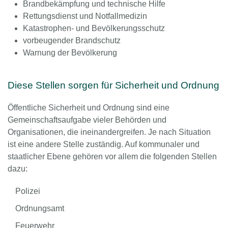
Brandbekämpfung und technische Hilfe
Rettungsdienst und Notfallmedizin
Katastrophen- und Bevölkerungsschutz
vorbeugender Brandschutz
Warnung der Bevölkerung
Diese Stellen sorgen für Sicherheit und Ordnung
Öffentliche Sicherheit und Ordnung sind eine
Gemeinschaftsaufgabe vieler Behörden und
Organisationen, die ineinandergreifen. Je nach Situation
ist eine andere Stelle zuständig. Auf kommunaler und
staatlicher Ebene gehören vor allem die folgenden Stellen
dazu:
Polizei
Ordnungsamt
Feuerwehr