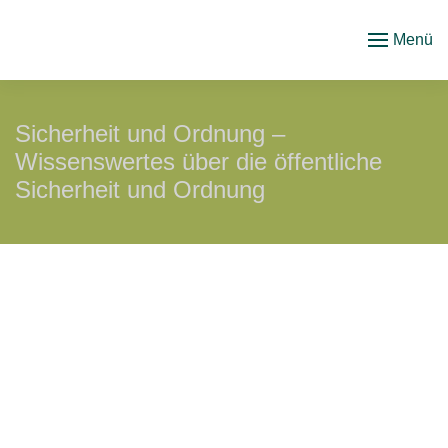
Menü
Zum
Hauptinhalt
springen
Sicherheit und Ordnung –
Wissenswertes über die öffentliche
Sicherheit und Ordnung