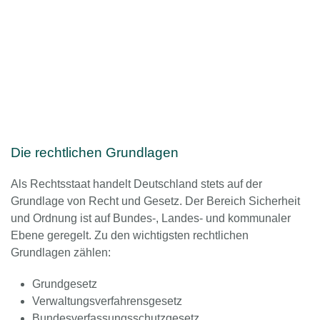
Die rechtlichen Grundlagen
Als Rechtsstaat handelt Deutschland stets auf der
Grundlage von Recht und Gesetz. Der Bereich Sicherheit
und Ordnung ist auf Bundes-, Landes- und kommunaler
Ebene geregelt. Zu den wichtigsten rechtlichen
Grundlagen zählen:
Grundgesetz
Verwaltungsverfahrensgesetz
Bundesverfassungsschutzgesetz