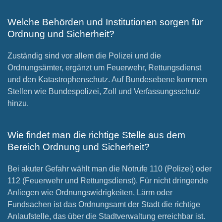
Welche Behörden und Institutionen sorgen für
Ordnung und Sicherheit?
Zuständig sind vor allem die Polizei und die
Ordnungsämter, ergänzt um Feuerwehr, Rettungsdienst
und den Katastrophenschutz. Auf Bundesebene kommen
Stellen wie Bundespolizei, Zoll und Verfassungsschutz
hinzu.
Wie findet man die richtige Stelle aus dem
Bereich Ordnung und Sicherheit?
Bei akuter Gefahr wählt man die Notrufe 110 (Polizei) oder
112 (Feuerwehr und Rettungsdienst). Für nicht dringende
Anliegen wie Ordnungswidrigkeiten, Lärm oder
Fundsachen ist das Ordnungsamt der Stadt die richtige
Anlaufstelle, das über die Stadtverwaltung erreichbar ist.