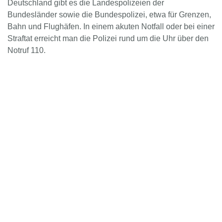
Deutschland gibt es die Landespolizeien der
Bundesländer sowie die Bundespolizei, etwa für Grenzen,
Bahn und Flughäfen. In einem akuten Notfall oder bei einer
Straftat erreicht man die Polizei rund um die Uhr über den
Notruf 110.