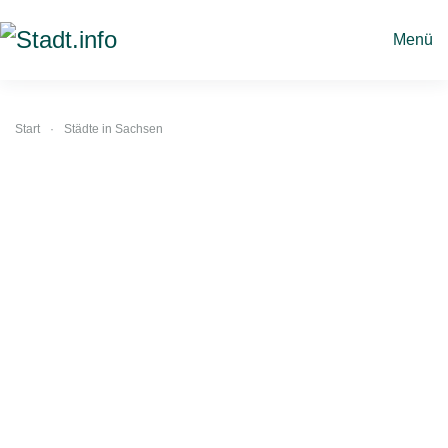
Menü
Zum
Hauptinhalt
springen
Start
Städte in Sachsen