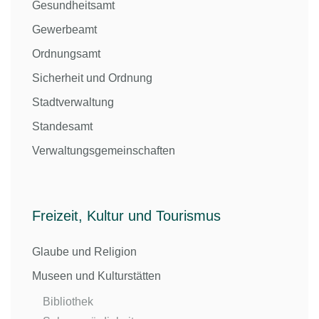
Gesundheitsamt
Gewerbeamt
Ordnungsamt
Sicherheit und Ordnung
Stadtverwaltung
Standesamt
Verwaltungsgemeinschaften
Freizeit, Kultur und Tourismus
Glaube und Religion
Museen und Kulturstätten
Bibliothek