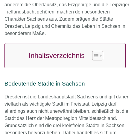
anderem die Oberlausitz, das Erzgebirge und die Leipziger
Tieflandsbucht gehören, machen den besonderen
Charakter Sachsens aus. Zudem prägen die Städte
Dresden, Leipzig und Chemnitz das Leben in Sachsen in
besonderem Maße.
Inhaltsverzeichnis
Bedeutende Städte in Sachsen
Dresden ist die Landeshauptstadt Sachsens und gilt daher
vielfach als wichtigste Stadt im Freistaat. Leipzig darf
allerdings auch nicht unerwähnt bleiben, schließlich ist die
Stadt das Herz der Metropolregion Mitteldeutschland.
Grundsätzlich sind die drei kreisfreien Städte in Sachsen
besonders hervorzuheben. Dabei handelt es sich um: