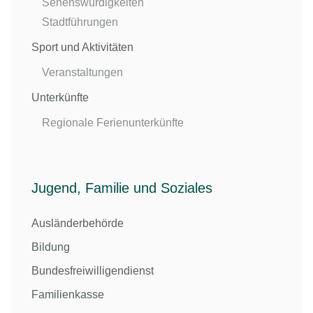
Sehenswürdigkeiten
Stadtführungen
Sport und Aktivitäten
Veranstaltungen
Unterkünfte
Regionale Ferienunterkünfte
Jugend, Familie und Soziales
Ausländerbehörde
Bildung
Bundesfreiwilligendienst
Familienkasse