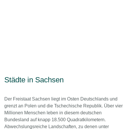
Städte in Sachsen
Der Freistaat Sachsen liegt im Osten Deutschlands und
grenzt an Polen und die Tschechische Republik. Über vier
Millionen Menschen leben in diesem deutschen
Bundesland auf knapp 18.500 Quadratkilometern.
Abwechslungsreiche Landschaften, zu denen unter