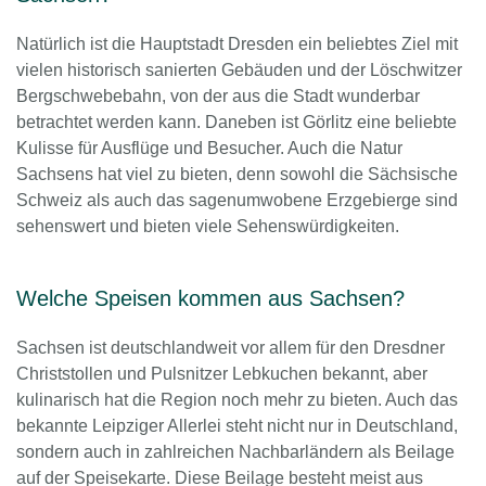
Natürlich ist die Hauptstadt Dresden ein beliebtes Ziel mit
vielen historisch sanierten Gebäuden und der Löschwitzer
Bergschwebebahn, von der aus die Stadt wunderbar
betrachtet werden kann. Daneben ist Görlitz eine beliebte
Kulisse für Ausflüge und Besucher. Auch die Natur
Sachsens hat viel zu bieten, denn sowohl die Sächsische
Schweiz als auch das sagenumwobene Erzgebierge sind
sehenswert und bieten viele Sehenswürdigkeiten.
Welche Speisen kommen aus Sachsen?
Sachsen ist deutschlandweit vor allem für den Dresdner
Christstollen und Pulsnitzer Lebkuchen bekannt, aber
kulinarisch hat die Region noch mehr zu bieten. Auch das
bekannte Leipziger Allerlei steht nicht nur in Deutschland,
sondern auch in zahlreichen Nachbarländern als Beilage
auf der Speisekarte. Diese Beilage besteht meist aus