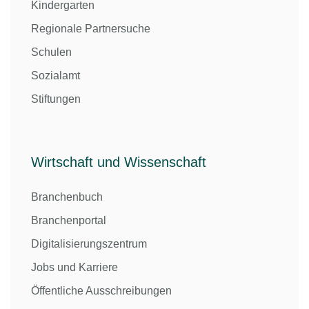
Kindergarten
Regionale Partnersuche
Schulen
Sozialamt
Stiftungen
Wirtschaft und Wissenschaft
Branchenbuch
Branchenportal
Digitalisierungszentrum
Jobs und Karriere
Öffentliche Ausschreibungen