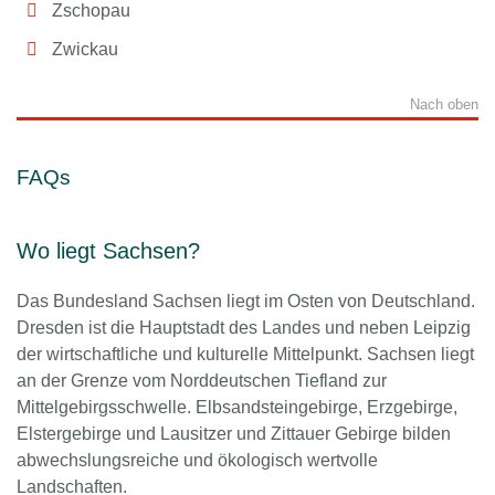
Zschopau
Zwickau
Nach oben
FAQs
Wo liegt Sachsen?
Das Bundesland Sachsen liegt im Osten von Deutschland.
Dresden ist die Hauptstadt des Landes und neben Leipzig
der wirtschaftliche und kulturelle Mittelpunkt. Sachsen liegt
an der Grenze vom Norddeutschen Tiefland zur
Mittelgebirgsschwelle. Elbsandsteingebirge, Erzgebirge,
Elstergebirge und Lausitzer und Zittauer Gebirge bilden
abwechslungsreiche und ökologisch wertvolle
Landschaften.