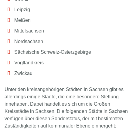
Leipzig
Meißen
Mittelsachsen
Nordsachsen
Sächsische Schweiz-Osterzgebirge
Vogtlandkreis
Zwickau
Unter den kreisangehörigen Städten in Sachsen gibt es
allerdings einige Städte, die eine besondere Stellung
innehaben. Dabei handelt es sich um die Großen
Kreisstädte in Sachsen. Die folgenden Städte in Sachsen
verfügen über diesen Sonderstatus, der mit bestimmten
Zuständigkeiten auf kommunaler Ebene einhergeht: