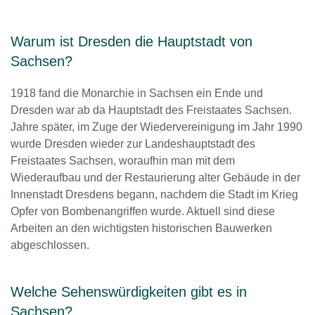
Warum ist Dresden die Hauptstadt von
Sachsen?
1918 fand die Monarchie in Sachsen ein Ende und
Dresden war ab da Hauptstadt des Freistaates Sachsen.
Jahre später, im Zuge der Wiedervereinigung im Jahr 1990
wurde Dresden wieder zur Landeshauptstadt des
Freistaates Sachsen, woraufhin man mit dem
Wiederaufbau und der Restaurierung alter Gebäude in der
Innenstadt Dresdens begann, nachdem die Stadt im Krieg
Opfer von Bombenangriffen wurde. Aktuell sind diese
Arbeiten an den wichtigsten historischen Bauwerken
abgeschlossen.
Welche Sehenswürdigkeiten gibt es in
Sachsen?