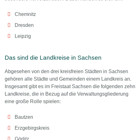
Chemnitz
Dresden
Leipzig
Das sind die Landkreise in Sachsen
Abgesehen von den drei kreisfreien Städten in Sachsen
gehören alle Städte und Gemeinden einem Landkreis an.
Insgesamt gibt es im Freistaat Sachsen die folgenden zehn
Landkreise, die in Bezug auf die Verwaltungsgliederung
eine große Rolle spielen:
Bautzen
Erzgebirgskreis
Görlitz