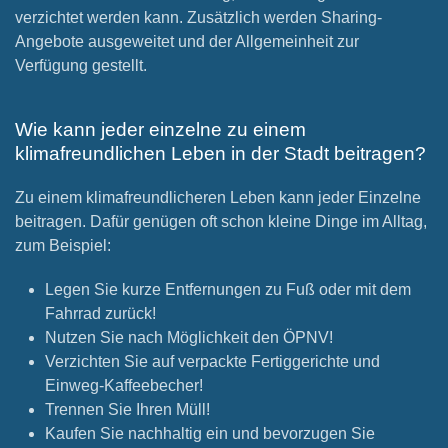
verzichtet werden kann. Zusätzlich werden Sharing-
Angebote ausgeweitet und der Allgemeinheit zur
Verfügung gestellt.
Wie kann jeder einzelne zu einem
klimafreundlichen Leben in der Stadt beitragen?
Zu einem klimafreundlicheren Leben kann jeder Einzelne
beitragen. Dafür genügen oft schon kleine Dinge im Alltag,
zum Beispiel:
Legen Sie kurze Entfernungen zu Fuß oder mit dem
Fahrrad zurück!
Nutzen Sie nach Möglichkeit den ÖPNV!
Verzichten Sie auf verpackte Fertiggerichte und
Einweg-Kaffeebecher!
Trennen Sie Ihren Müll!
Kaufen Sie nachhaltig ein und bevorzugen Sie