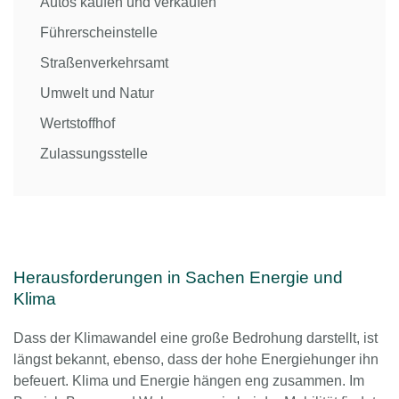
Autos kaufen und verkaufen
Führerscheinstelle
Straßenverkehrsamt
Umwelt und Natur
Wertstoffhof
Zulassungsstelle
Herausforderungen in Sachen Energie und
Klima
Dass der Klimawandel eine große Bedrohung darstellt, ist
längst bekannt, ebenso, dass der hohe Energiehunger ihn
befeuert. Klima und Energie hängen eng zusammen. Im