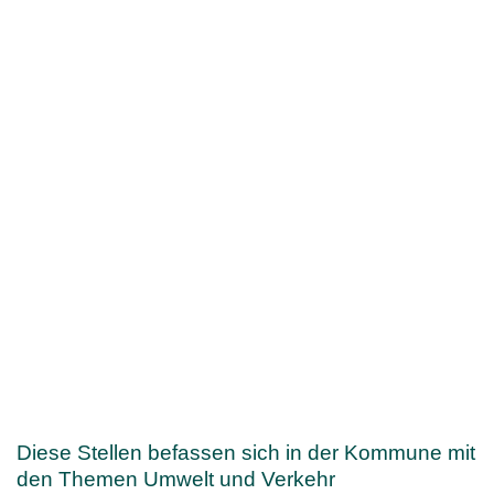
Diese Stellen befassen sich in der Kommune mit
den Themen Umwelt und Verkehr