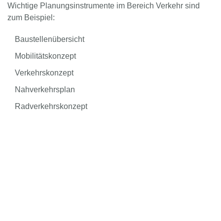
Wichtige Planungsinstrumente im Bereich Verkehr sind
zum Beispiel:
Baustellenübersicht
Mobilitätskonzept
Verkehrskonzept
Nahverkehrsplan
Radverkehrskonzept