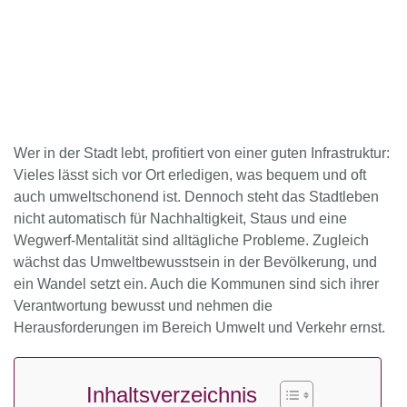
Wer in der Stadt lebt, profitiert von einer guten Infrastruktur:
Vieles lässt sich vor Ort erledigen, was bequem und oft
auch umweltschonend ist. Dennoch steht das Stadtleben
nicht automatisch für Nachhaltigkeit, Staus und eine
Wegwerf-Mentalität sind alltägliche Probleme. Zugleich
wächst das Umweltbewusstsein in der Bevölkerung, und
ein Wandel setzt ein. Auch die Kommunen sind sich ihrer
Verantwortung bewusst und nehmen die
Herausforderungen im Bereich Umwelt und Verkehr ernst.
Inhaltsverzeichnis