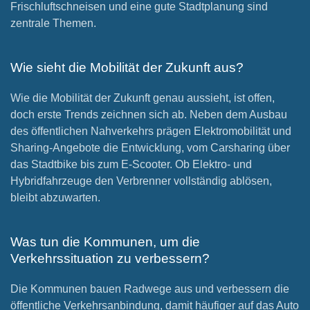
Frischluftschneisen und eine gute Stadtplanung sind
zentrale Themen.
Wie sieht die Mobilität der Zukunft aus?
Wie die Mobilität der Zukunft genau aussieht, ist offen,
doch erste Trends zeichnen sich ab. Neben dem Ausbau
des öffentlichen Nahverkehrs prägen Elektromobilität und
Sharing-Angebote die Entwicklung, vom Carsharing über
das Stadtbike bis zum E-Scooter. Ob Elektro- und
Hybridfahrzeuge den Verbrenner vollständig ablösen,
bleibt abzuwarten.
Was tun die Kommunen, um die
Verkehrssituation zu verbessern?
Die Kommunen bauen Radwege aus und verbessern die
öffentliche Verkehrsanbindung, damit häufiger auf das Auto