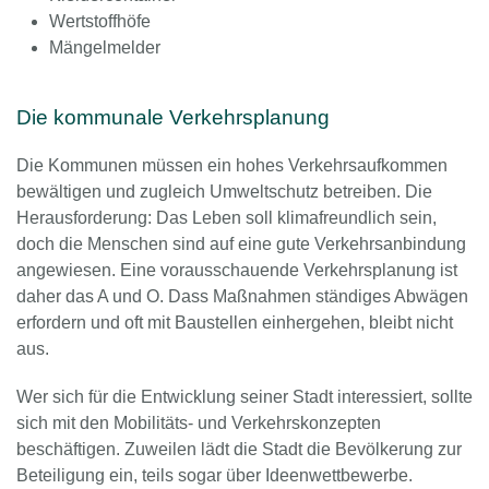
Wertstoffhöfe
Mängelmelder
Die kommunale Verkehrsplanung
Die Kommunen müssen ein hohes Verkehrsaufkommen
bewältigen und zugleich Umweltschutz betreiben. Die
Herausforderung: Das Leben soll klimafreundlich sein,
doch die Menschen sind auf eine gute Verkehrsanbindung
angewiesen. Eine vorausschauende Verkehrsplanung ist
daher das A und O. Dass Maßnahmen ständiges Abwägen
erfordern und oft mit Baustellen einhergehen, bleibt nicht
aus.
Wer sich für die Entwicklung seiner Stadt interessiert, sollte
sich mit den Mobilitäts- und Verkehrskonzepten
beschäftigen. Zuweilen lädt die Stadt die Bevölkerung zur
Beteiligung ein, teils sogar über Ideenwettbewerbe.