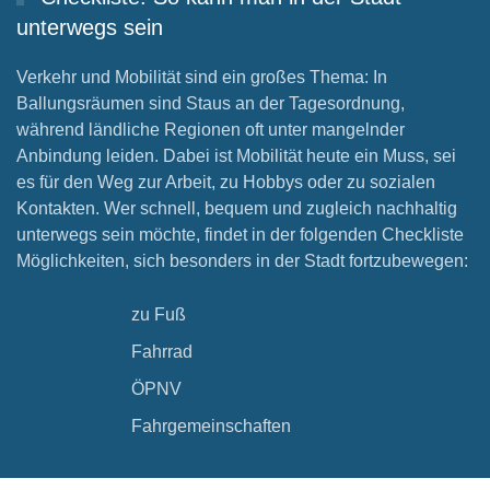
unterwegs sein
Verkehr und Mobilität sind ein großes Thema: In
Ballungsräumen sind Staus an der Tagesordnung,
während ländliche Regionen oft unter mangelnder
Anbindung leiden. Dabei ist Mobilität heute ein Muss, sei
es für den Weg zur Arbeit, zu Hobbys oder zu sozialen
Kontakten. Wer schnell, bequem und zugleich nachhaltig
unterwegs sein möchte, findet in der folgenden Checkliste
Möglichkeiten, sich besonders in der Stadt fortzubewegen:
zu Fuß
Fahrrad
ÖPNV
Fahrgemeinschaften