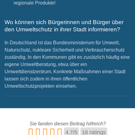
regionale Produkte!
Wo können sich Bürgerinnen und Bürger über
den Umweltschutz in ihrer Stadt informieren?
In Deutschland ist das Bundesministerium für Umwelt,
Naturschutz, nukleare Sicherheit und Verbraucherschutz
zuständig. In den Kommunen gibt es zusätzlich häufig eine
eigene Umweltberatung, etwa über ein
Umweltdienstzentrum. Konkrete Maßnahmen einer Stadt
lassen sich zudem in ihren öffentlichen
Umweltschutzprojekten einsehen.
Sie fanden diesen Beitrag hilfreich?
4.7
/
5
16
ratings