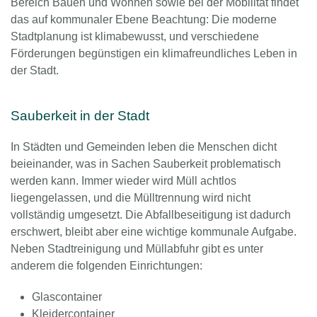
Bereich Bauen und Wohnen sowie bei der Mobilität findet
das auf kommunaler Ebene Beachtung: Die moderne
Stadtplanung ist klimabewusst, und verschiedene
Förderungen begünstigen ein klimafreundliches Leben in
der Stadt.
Sauberkeit in der Stadt
In Städten und Gemeinden leben die Menschen dicht
beieinander, was in Sachen Sauberkeit problematisch
werden kann. Immer wieder wird Müll achtlos
liegengelassen, und die Mülltrennung wird nicht
vollständig umgesetzt. Die Abfallbeseitigung ist dadurch
erschwert, bleibt aber eine wichtige kommunale Aufgabe.
Neben Stadtreinigung und Müllabfuhr gibt es unter
anderem die folgenden Einrichtungen:
Glascontainer
Kleidercontainer