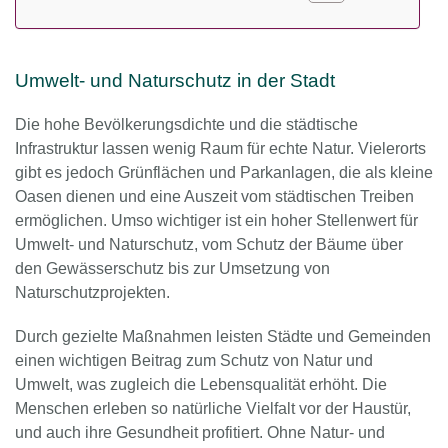
Umwelt- und Naturschutz in der Stadt
Die hohe Bevölkerungsdichte und die städtische
Infrastruktur lassen wenig Raum für echte Natur. Vielerorts
gibt es jedoch Grünflächen und Parkanlagen, die als kleine
Oasen dienen und eine Auszeit vom städtischen Treiben
ermöglichen. Umso wichtiger ist ein hoher Stellenwert für
Umwelt- und Naturschutz, vom Schutz der Bäume über
den Gewässerschutz bis zur Umsetzung von
Naturschutzprojekten.
Durch gezielte Maßnahmen leisten Städte und Gemeinden
einen wichtigen Beitrag zum Schutz von Natur und
Umwelt, was zugleich die Lebensqualität erhöht. Die
Menschen erleben so natürliche Vielfalt vor der Haustür,
und auch ihre Gesundheit profitiert. Ohne Natur- und