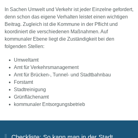
In Sachen Umwelt und Verkehr ist jeder Einzelne gefordert,
denn schon das eigene Verhalten leistet einen wichtigen
Beitrag. Zugleich ist die Kommune in der Pflicht und
koordiniert die verschiedenen Maßnahmen. Auf
kommunaler Ebene liegt die Zuständigkeit bei den
folgenden Stellen:
Umweltamt
Amt für Verkehrsmanagement
Amt für Brücken-, Tunnel- und Stadtbahnbau
Forstamt
Stadtreinigung
Grünflächenamt
kommunaler Entsorgungsbetrieb
Checkliste: So kann man in der Stadt