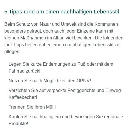
5 Tipps rund um einen nachhaltigen Lebensstil
Beim Schutz von Natur und Umwelt sind die Kommunen
besonders gefragt, doch auch jeder Einzelne kann mit
kleinen Maßnahmen im Alltag viel bewirken. Die folgenden
fünf Tipps helfen dabei, einen nachhaltigen Lebensstil zu
pflegen:
Legen Sie kurze Entfernungen zu Fuß oder mit dem
Fahrrad zurück!
Nutzen Sie nach Möglichkeit den ÖPNV!
Verzichten Sie auf verpackte Fertiggerichte und Einweg-
Kaffeebecher!
Trennen Sie Ihren Müll!
Kaufen Sie nachhaltig ein und bevorzugen Sie regionale
Produkte!