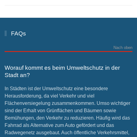
FAQs
Nach oben
Worauf kommt es beim Umweltschutz in der
Stadt an?
In Städten ist der Umweltschutz eine besondere
Herausforderung, da viel Verkehr und viel
Flächenversiegelung zusammenkommen. Umso wichtiger
sind der Erhalt von Grünflächen und Bäumen sowie
Bemühungen, den Verkehr zu reduzieren. Häufig wird das
Fahrrad als Alternative zum Auto gefördert und das
Radwegenetz ausgebaut. Auch öffentliche Verkehrsmittel,