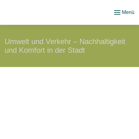
Menü
Zum
Hauptinhalt
springen
Umwelt und Verkehr – Nachhaltigkeit
und Komfort in der Stadt