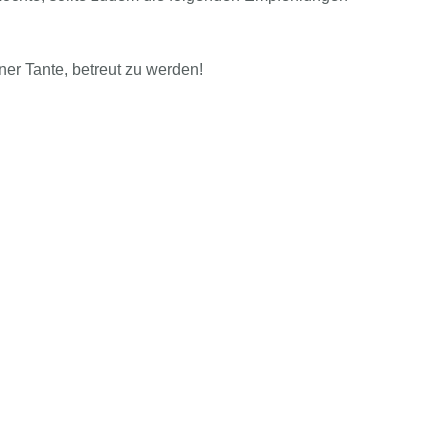
er Tante, betreut zu werden!