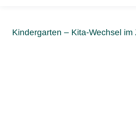
Kindergarten – Kita-Wechsel i