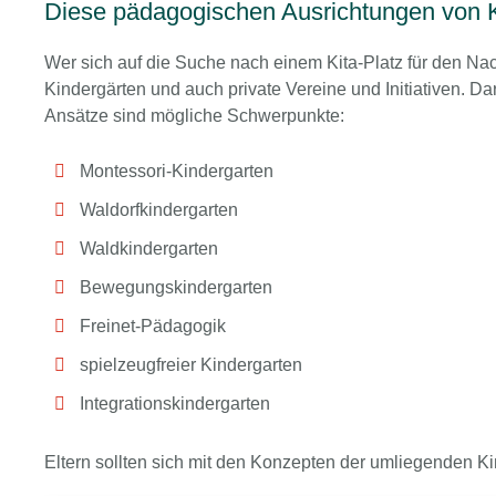
Diese pädagogischen Ausrichtungen von K
Wer sich auf die Suche nach einem Kita-Platz für den Nachw
Kindergärten und auch private Vereine und Initiativen. D
Ansätze sind mögliche Schwerpunkte:
Montessori-Kindergarten
Waldorfkindergarten
Waldkindergarten
Bewegungskindergarten
Freinet-Pädagogik
spielzeugfreier Kindergarten
Integrationskindergarten
Eltern sollten sich mit den Konzepten der umliegenden K