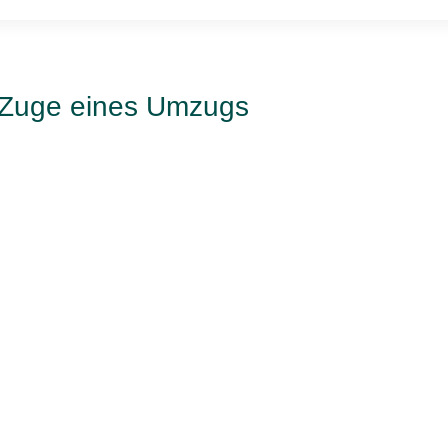
m Zuge eines Umzugs