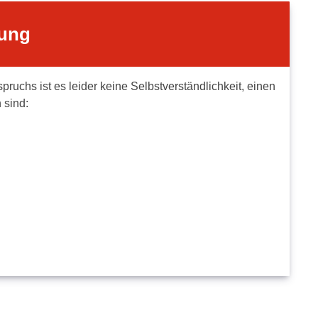
dung
ruchs ist es leider keine Selbstverständlichkeit, einen
 sind: