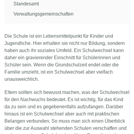
Standesamt
Verwaltungsgemeinschaften
Die Schule ist ein Lebensmittelpunkt für Kinder und
Jugendliche. Hier erhalten sie nicht nur Bildung, sondern
haben auch ihr soziales Umfeld. Ein Schulwechsel kann
daher ein gravierender Einschnitt für Schülerinnen und
Schüler sein. Wenn die Grundschulzeit endet oder die
Familie umzieht, ist ein Schulwechsel aber vielfach
unausweichlich.
Eltern sollten sich bewusst machen, was der Schulwechsel
für den Nachwuchs bedeutet. Es ist wichtig, für das Kind
da zu sein und es gegebenenfalls aufzufangen. Darüber
hinaus ist ein Schulwechsel aber auch mit praktischen
Belangen verbunden. So muss man sich einen Überblick
über die zur Auswahl stehenden Schulen verschaffen und