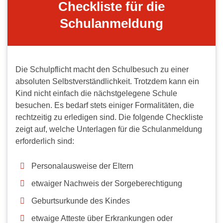
Checkliste für die
Schulanmeldung
Die Schulpflicht macht den Schulbesuch zu einer
absoluten Selbstverständlichkeit. Trotzdem kann ein
Kind nicht einfach die nächstgelegene Schule
besuchen. Es bedarf stets einiger Formalitäten, die
rechtzeitig zu erledigen sind. Die folgende Checkliste
zeigt auf, welche Unterlagen für die Schulanmeldung
erforderlich sind:
Personalausweise der Eltern
etwaiger Nachweis der Sorgeberechtigung
Geburtsurkunde des Kindes
etwaige Atteste über Erkrankungen oder