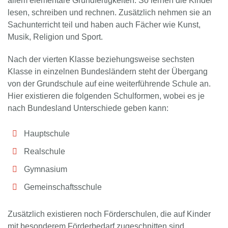
allem elementare Grundfertigkeiten. So lernen die Kinder
lesen, schreiben und rechnen. Zusätzlich nehmen sie an
Sachunterricht teil und haben auch Fächer wie Kunst,
Musik, Religion und Sport.
Nach der vierten Klasse beziehungsweise sechsten
Klasse in einzelnen Bundesländern steht der Übergang
von der Grundschule auf eine weiterführende Schule an.
Hier existieren die folgenden Schulformen, wobei es je
nach Bundesland Unterschiede geben kann:
Hauptschule
Realschule
Gymnasium
Gemeinschaftsschule
Zusätzlich existieren noch Förderschulen, die auf Kinder
mit besonderem Förderbedarf zugeschnitten sind.