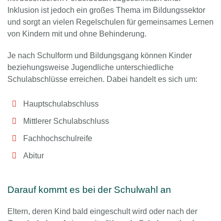
Inklusion ist jedoch ein großes Thema im Bildungssektor
und sorgt an vielen Regelschulen für gemeinsames Lernen
von Kindern mit und ohne Behinderung.
Je nach Schulform und Bildungsgang können Kinder
beziehungsweise Jugendliche unterschiedliche
Schulabschlüsse erreichen. Dabei handelt es sich um:
Hauptschulabschluss
Mittlerer Schulabschluss
Fachhochschulreife
Abitur
Darauf kommt es bei der Schulwahl an
Eltern, deren Kind bald eingeschult wird oder nach der