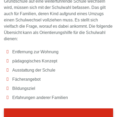
Grundschule auf eine weiterführende Schule wechseln
wird, müssen sich mit der Schulwahl befassen. Das gilt
auch für Familien, deren Kind aufgrund eines Umzugs
einen Schulwechsel vollziehen muss. Es stellt sich
vielfach die Frage, worauf es dabei ankommt. Die folgende
Übersicht kann als Orientierungshilfe für die Schulwahl
dienen:
Entfernung zur Wohnung
pädagogisches Konzept
Ausstattung der Schule
Fächerangebot
Bildungsziel
Erfahrungen anderer Familien