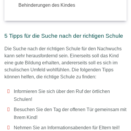
Behinderungen des Kindes
5 Tipps für die Suche nach der richtigen Schule
Die Suche nach der richtigen Schule für den Nachwuchs
kann sehr herausfordernd sein. Einerseits soll das Kind
eine gute Bildung erhalten, andererseits soll es sich im
schulischen Umfeld wohlfühlen. Die folgenden Tipps
können helfen, die richtige Schule zu finden:
Informieren Sie sich über den Ruf der örtlichen
Schulen!
Besuchen Sie den Tag der offenen Tür gemeinsam mit
Ihrem Kind!
Nehmen Sie an Informationsabenden für Eltern teil!