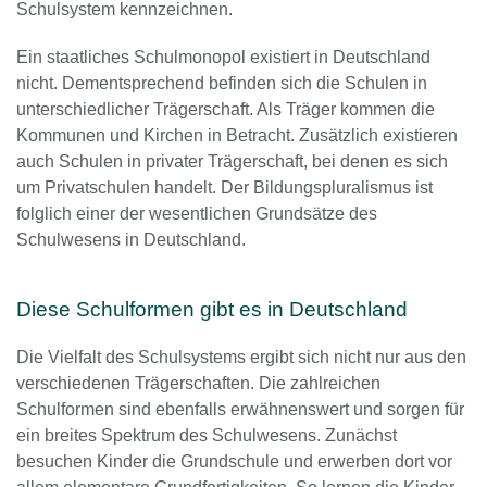
Schulsystem kennzeichnen.
Ein staatliches Schulmonopol existiert in Deutschland
nicht. Dementsprechend befinden sich die Schulen in
unterschiedlicher Trägerschaft. Als Träger kommen die
Kommunen und Kirchen in Betracht. Zusätzlich existieren
auch Schulen in privater Trägerschaft, bei denen es sich
um Privatschulen handelt. Der Bildungspluralismus ist
folglich einer der wesentlichen Grundsätze des
Schulwesens in Deutschland.
Diese Schulformen gibt es in Deutschland
Die Vielfalt des Schulsystems ergibt sich nicht nur aus den
verschiedenen Trägerschaften. Die zahlreichen
Schulformen sind ebenfalls erwähnenswert und sorgen für
ein breites Spektrum des Schulwesens. Zunächst
besuchen Kinder die Grundschule und erwerben dort vor