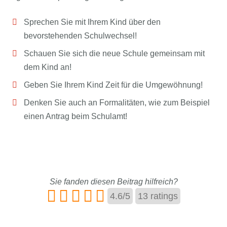
Sprechen Sie mit Ihrem Kind über den
bevorstehenden Schulwechsel!
Schauen Sie sich die neue Schule gemeinsam mit
dem Kind an!
Geben Sie Ihrem Kind Zeit für die Umgewöhnung!
Denken Sie auch an Formalitäten, wie zum Beispiel
einen Antrag beim Schulamt!
Sie fanden diesen Beitrag hilfreich?
4.6
/
5
13
ratings