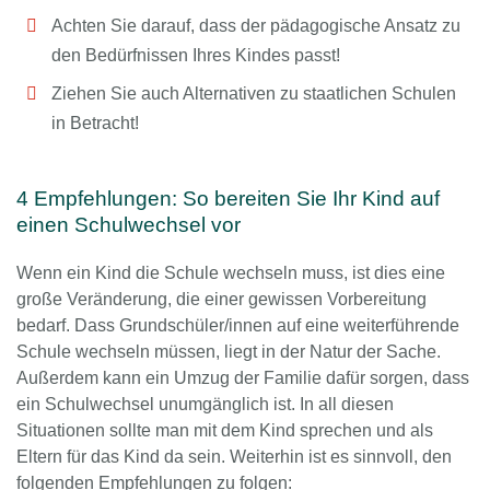
Achten Sie darauf, dass der pädagogische Ansatz zu
den Bedürfnissen Ihres Kindes passt!
Ziehen Sie auch Alternativen zu staatlichen Schulen
in Betracht!
4 Empfehlungen: So bereiten Sie Ihr Kind auf
einen Schulwechsel vor
Wenn ein Kind die Schule wechseln muss, ist dies eine
große Veränderung, die einer gewissen Vorbereitung
bedarf. Dass Grundschüler/innen auf eine weiterführende
Schule wechseln müssen, liegt in der Natur der Sache.
Außerdem kann ein Umzug der Familie dafür sorgen, dass
ein Schulwechsel unumgänglich ist. In all diesen
Situationen sollte man mit dem Kind sprechen und als
Eltern für das Kind da sein. Weiterhin ist es sinnvoll, den
folgenden Empfehlungen zu folgen: