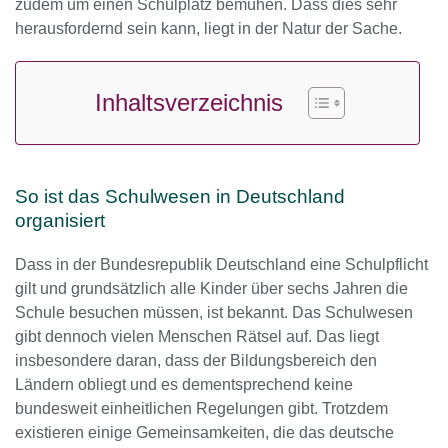
zudem um einen Schulplatz bemühen. Dass dies sehr
herausfordernd sein kann, liegt in der Natur der Sache.
Inhaltsverzeichnis
So ist das Schulwesen in Deutschland
organisiert
Dass in der Bundesrepublik Deutschland eine Schulpflicht
gilt und grundsätzlich alle Kinder über sechs Jahren die
Schule besuchen müssen, ist bekannt. Das Schulwesen
gibt dennoch vielen Menschen Rätsel auf. Das liegt
insbesondere daran, dass der Bildungsbereich den
Ländern obliegt und es dementsprechend keine
bundesweit einheitlichen Regelungen gibt. Trotzdem
existieren einige Gemeinsamkeiten, die das deutsche