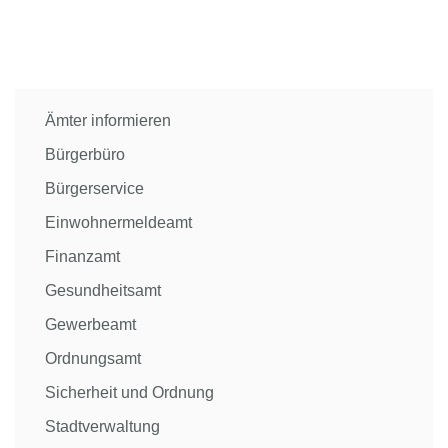
Ämter informieren
Bürgerbüro
Bürgerservice
Einwohnermeldeamt
Finanzamt
Gesundheitsamt
Gewerbeamt
Ordnungsamt
Sicherheit und Ordnung
Stadtverwaltung