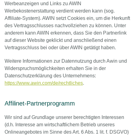
Werbeanzeigen und Links zu AWIN
Werbekostenerstattung verdient werden kann (sog.
Affiliate-System). AWIN setzt Cookies ein, um die Herkunft
des Vertragsschlusses nachvollziehen zu können. Unter
anderem kann AWIN erkennen, dass Sie den Partnerlink
auf dieser Website geklickt und anschließend einen
Vertragsschluss bei oder über AWIN getätigt haben.
Weitere Informationen zur Datennutzung durch Awin und
Widerspruchsmöglichkeiten erhalten Sie in der
Datenschutzerklärung des Unternehmens:
https://www.awin.com/de/rechtliches
.
Affilinet-Partnerprogramm
Wir sind auf Grundlage unserer berechtigten Interessen
(d.h. Interesse am wirtschaftlichem Betrieb unseres
Onlineangebotes im Sinne des Art. 6 Abs. 1 lit. f. DSGVO)