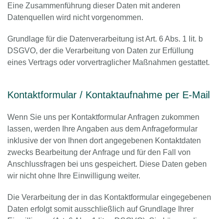
Eine Zusammenführung dieser Daten mit anderen
Datenquellen wird nicht vorgenommen.
Grundlage für die Datenverarbeitung ist Art. 6 Abs. 1 lit. b
DSGVO, der die Verarbeitung von Daten zur Erfüllung
eines Vertrags oder vorvertraglicher Maßnahmen gestattet.
Kontaktformular / Kontaktaufnahme per E-Mail
Wenn Sie uns per Kontaktformular Anfragen zukommen
lassen, werden Ihre Angaben aus dem Anfrageformular
inklusive der von Ihnen dort angegebenen Kontaktdaten
zwecks Bearbeitung der Anfrage und für den Fall von
Anschlussfragen bei uns gespeichert. Diese Daten geben
wir nicht ohne Ihre Einwilligung weiter.
Die Verarbeitung der in das Kontaktformular eingegebenen
Daten erfolgt somit ausschließlich auf Grundlage Ihrer