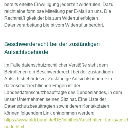
bereits erteilte Einwilligung jederzeit widerrufen. Dazu
reicht eine formlose Mitteilung per E-Mail an uns. Die
Rechtmäßigkeit der bis zum Widerruf erfolgten
Datenverarbeitung bleibt vom Widerruf unberührt.
Beschwerderecht bei der zuständigen
Aufsichtsbehörde
Im Falle datenschutzrechtlicher Verstöße steht dem
Betroffenen ein Beschwerderecht bei der zuständigen
Aufsichtsbehörde zu. Zuständige Aufsichtsbehörde in
datenschutzrechtlichen Fragen ist der
Landesdatenschutzbeauftragte des Bundeslandes, in dem
unser Unternehmen seinen Sitz hat. Eine Liste der
Datenschutzbeauftragten sowie deren Kontaktdaten
können folgendem Link entnommen werden:
https://www.bfdi.bund.de/DE/Infothek/Anschriften_Links/ansch
node.html
.