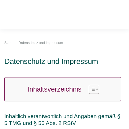
Start
Datenschutz und Impressum
Datenschutz und Impressum
Inhaltsverzeichnis
Inhaltlich verantwortlich und Angaben gemäß §
5 TMG und § 55 Abs. 2 RStV