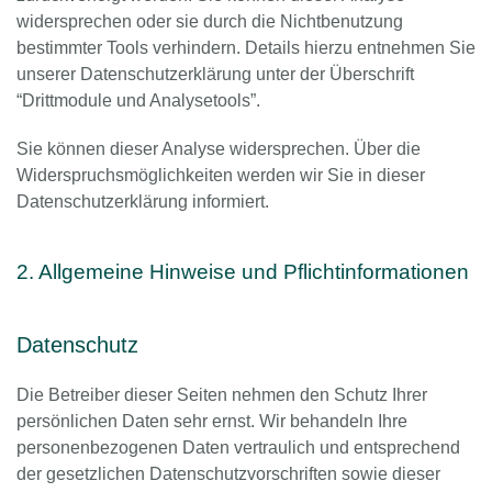
widersprechen oder sie durch die Nichtbenutzung
bestimmter Tools verhindern. Details hierzu entnehmen Sie
unserer Datenschutzerklärung unter der Überschrift
“Drittmodule und Analysetools”.
Sie können dieser Analyse widersprechen. Über die
Widerspruchsmöglichkeiten werden wir Sie in dieser
Datenschutzerklärung informiert.
2. Allgemeine Hinweise und Pflichtinformationen
Datenschutz
Die Betreiber dieser Seiten nehmen den Schutz Ihrer
persönlichen Daten sehr ernst. Wir behandeln Ihre
personenbezogenen Daten vertraulich und entsprechend
der gesetzlichen Datenschutzvorschriften sowie dieser