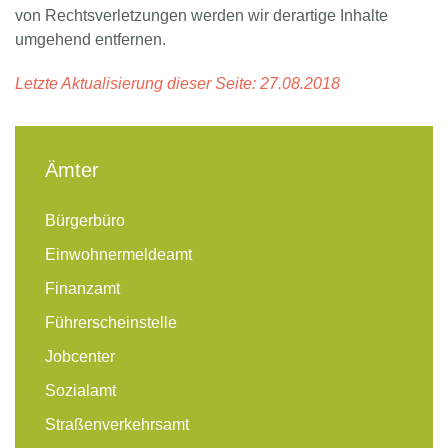
von Rechtsverletzungen werden wir derartige Inhalte
umgehend entfernen.
Letzte Aktualisierung dieser Seite: 27.08.2018
Ämter
Bürgerbüro
Einwohnermeldeamt
Finanzamt
Führerscheinstelle
Jobcenter
Sozialamt
Straßenverkehrsamt