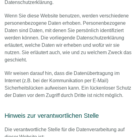
Datenschutzerklärung.
Wenn Sie diese Website benutzen, werden verschiedene
personenbezogene Daten erhoben. Personenbezogene
Daten sind Daten, mit denen Sie persönlich identifiziert
werden können. Die vorliegende Datenschutzerklärung
erläutert, welche Daten wir erheben und wofür wir sie
nutzen. Sie erläutert auch, wie und zu welchem Zweck das
geschieht.
Wir weisen darauf hin, dass die Datenübertragung im
Internet (z.B. bei der Kommunikation per E-Mail)
Sicherheitslücken aufweisen kann. Ein lückenloser Schutz
der Daten vor dem Zugriff durch Dritte ist nicht möglich.
Hinweis zur verantwortlichen Stelle
Die verantwortliche Stelle für die Datenverarbeitung auf
dieser Website ist: