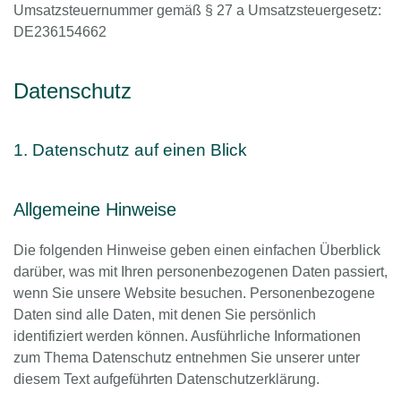
Umsatzsteuernummer gemäß § 27 a Umsatzsteuergesetz:
DE236154662
Datenschutz
1. Datenschutz auf einen Blick
Allgemeine Hinweise
Die folgenden Hinweise geben einen einfachen Überblick
darüber, was mit Ihren personenbezogenen Daten passiert,
wenn Sie unsere Website besuchen. Personenbezogene
Daten sind alle Daten, mit denen Sie persönlich
identifiziert werden können. Ausführliche Informationen
zum Thema Datenschutz entnehmen Sie unserer unter
diesem Text aufgeführten Datenschutzerklärung.