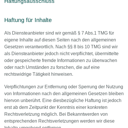
Haftungsausschluss
Haftung für Inhalte
Als Diensteanbieter sind wir gemäß § 7 Abs.1 TMG für
eigene Inhalte auf diesen Seiten nach den allgemeinen
Gesetzen verantwortlich. Nach §§ 8 bis 10 TMG sind wir
als Diensteanbieter jedoch nicht verpflichtet, übermittelte
oder gespeicherte fremde Informationen zu überwachen
oder nach Umständen zu forschen, die auf eine
rechtswidrige Tätigkeit hinweisen.
Verpflichtungen zur Entfernung oder Sperrung der Nutzung
von Informationen nach den allgemeinen Gesetzen bleiben
hiervon unberührt. Eine diesbezügliche Haftung ist jedoch
erst ab dem Zeitpunkt der Kenntnis einer konkreten
Rechtsverletzung möglich. Bei Bekanntwerden von
entsprechenden Rechtsverletzungen werden wir diese
Inhalte umgehend entfernen.