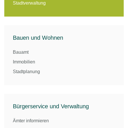
Stadtverwaltung
Bauen und Wohnen
Bauamt
Immobilien
Stadtplanung
Bürgerservice und Verwaltung
Ämter informieren