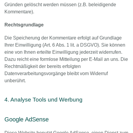
Gründen gelöscht werden müssen (z.B. beleidigende
Kommentare).
Rechtsgrundlage
Die Speicherung der Kommentare erfolgt auf Grundlage
Ihrer Einwilligung (Art. 6 Abs. 1 lit. a DSGVO). Sie können
eine von Ihnen erteilte Einwilligung jederzeit widerrufen.
Dazu reicht eine formlose Mitteilung per E-Mail an uns. Die
Rechtmäßigkeit der bereits erfolgten
Datenverarbeitungsvorgänge bleibt vom Widerruf
unberührt.
4. Analyse Tools und Werbung
Google AdSense
Diese Website benutzt Google AdSense, einen Dienst zum