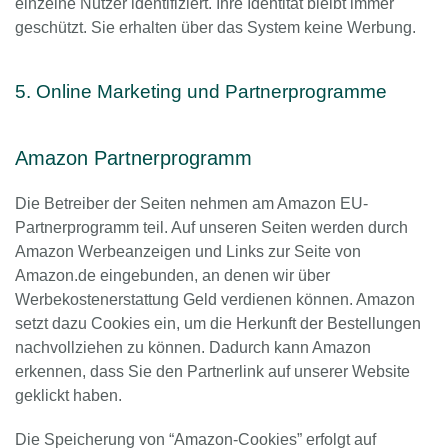
einzelne Nutzer identifiziert. Ihre Identität bleibt immer
geschützt. Sie erhalten über das System keine Werbung.
5. Online Marketing und Partnerprogramme
Amazon Partnerprogramm
Die Betreiber der Seiten nehmen am Amazon EU-
Partnerprogramm teil. Auf unseren Seiten werden durch
Amazon Werbeanzeigen und Links zur Seite von
Amazon.de eingebunden, an denen wir über
Werbekostenerstattung Geld verdienen können. Amazon
setzt dazu Cookies ein, um die Herkunft der Bestellungen
nachvollziehen zu können. Dadurch kann Amazon
erkennen, dass Sie den Partnerlink auf unserer Website
geklickt haben.
Die Speicherung von “Amazon-Cookies” erfolgt auf