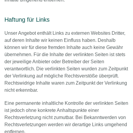
Haftung für Links
Unser Angebot enthält Links zu externen Websites Dritter,
auf deren Inhalte wir keinen Einfluss haben. Deshalb
können wir für diese fremden Inhalte auch keine Gewähr
übernehmen. Für die Inhalte der verlinkten Seiten ist stets
der jeweilige Anbieter oder Betreiber der Seiten
verantwortlich. Die verlinkten Seiten wurden zum Zeitpunkt
der Verlinkung auf mögliche Rechtsverstöße überprüft.
Rechtswidrige Inhalte waren zum Zeitpunkt der Verlinkung
nicht erkennbar.
Eine permanente inhaltliche Kontrolle der verlinkten Seiten
ist jedoch ohne konkrete Anhaltspunkte einer
Rechtsverletzung nicht zumutbar. Bei Bekanntwerden von
Rechtsverletzungen werden wir derartige Links umgehend
entfernen.