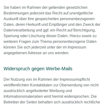
Sie haben im Rahmen der geltenden gesetzlichen
Bestimmungen jederzeit das Recht auf unentgeltliche
Auskunft über Ihre gespeicherten personenbezogenen
Daten, deren Herkunft und Empfänger und den Zweck der
Datenverarbeitung und ggf. ein Recht auf Berichtigung,
Sperrung oder Löschung dieser Daten. Hierzu sowie zu
weiteren Fragen zum Thema personenbezogene Daten
können Sie sich jederzeit unter der im Impressum
angegebenen Adresse an uns wenden.
Widerspruch gegen Werbe-Mails
Der Nutzung von im Rahmen der Impressumspflicht
veröffentlichten Kontaktdaten zur Übersendung von nicht
ausdrücklich angeforderter Werbung und
Informationsmaterialien wird hiermit widersprochen. Die
Betreiber der Seiten behalten sich ausdrücklich rechtliche