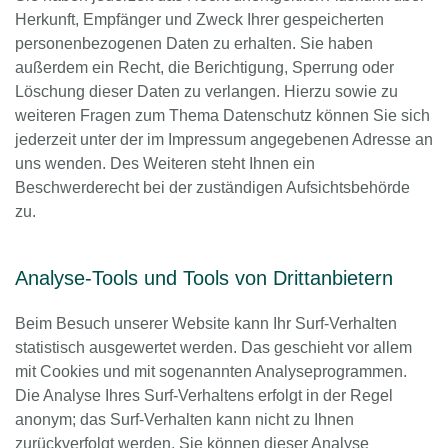
Herkunft, Empfänger und Zweck Ihrer gespeicherten
personenbezogenen Daten zu erhalten. Sie haben
außerdem ein Recht, die Berichtigung, Sperrung oder
Löschung dieser Daten zu verlangen. Hierzu sowie zu
weiteren Fragen zum Thema Datenschutz können Sie sich
jederzeit unter der im Impressum angegebenen Adresse an
uns wenden. Des Weiteren steht Ihnen ein
Beschwerderecht bei der zuständigen Aufsichtsbehörde
zu.
Analyse-Tools und Tools von Drittanbietern
Beim Besuch unserer Website kann Ihr Surf-Verhalten
statistisch ausgewertet werden. Das geschieht vor allem
mit Cookies und mit sogenannten Analyseprogrammen.
Die Analyse Ihres Surf-Verhaltens erfolgt in der Regel
anonym; das Surf-Verhalten kann nicht zu Ihnen
zurückverfolgt werden. Sie können dieser Analyse