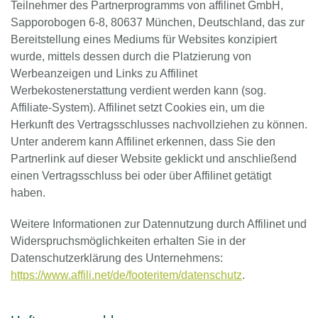
Teilnehmer des Partnerprogramms von affilinet GmbH,
Sapporobogen 6-8, 80637 München, Deutschland, das zur
Bereitstellung eines Mediums für Websites konzipiert
wurde, mittels dessen durch die Platzierung von
Werbeanzeigen und Links zu Affilinet
Werbekostenerstattung verdient werden kann (sog.
Affiliate-System). Affilinet setzt Cookies ein, um die
Herkunft des Vertragsschlusses nachvollziehen zu können.
Unter anderem kann Affilinet erkennen, dass Sie den
Partnerlink auf dieser Website geklickt und anschließend
einen Vertragsschluss bei oder über Affilinet getätigt
haben.
Weitere Informationen zur Datennutzung durch Affilinet und
Widerspruchsmöglichkeiten erhalten Sie in der
Datenschutzerklärung des Unternehmens:
https://www.affili.net/de/footeritem/datenschutz
.