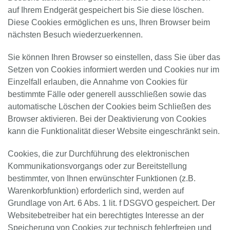
auf Ihrem Endgerät gespeichert bis Sie diese löschen.
Diese Cookies ermöglichen es uns, Ihren Browser beim
nächsten Besuch wiederzuerkennen.
Sie können Ihren Browser so einstellen, dass Sie über das
Setzen von Cookies informiert werden und Cookies nur im
Einzelfall erlauben, die Annahme von Cookies für
bestimmte Fälle oder generell ausschließen sowie das
automatische Löschen der Cookies beim Schließen des
Browser aktivieren. Bei der Deaktivierung von Cookies
kann die Funktionalität dieser Website eingeschränkt sein.
Cookies, die zur Durchführung des elektronischen
Kommunikationsvorgangs oder zur Bereitstellung
bestimmter, von Ihnen erwünschter Funktionen (z.B.
Warenkorbfunktion) erforderlich sind, werden auf
Grundlage von Art. 6 Abs. 1 lit. f DSGVO gespeichert. Der
Websitebetreiber hat ein berechtigtes Interesse an der
Speicherung von Cookies zur technisch fehlerfreien und