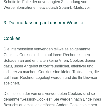
Schritte im Falle der unverlangten Zusendung von
Werbeinformationen, etwa durch Spam-E-Mails, vor.
3. Datenerfassung auf unserer Website
Cookies
Die Internetseiten verwenden teilweise so genannte
Cookies. Cookies richten auf Ihrem Rechner keinen
Schaden an und enthalten keine Viren. Cookies dienen
dazu, unser Angebot nutzerfreundlicher, effektiver und
sicherer zu machen. Cookies sind kleine Textdateien, die
auf Ihrem Rechner abgelegt werden und die Ihr Browser
speichert.
Die meisten der von uns verwendeten Cookies sind so
genannte “Session-Cookies”. Sie werden nach Ende Ihres
Besuchs automatisch gelöscht. Andere Cookies bleiben