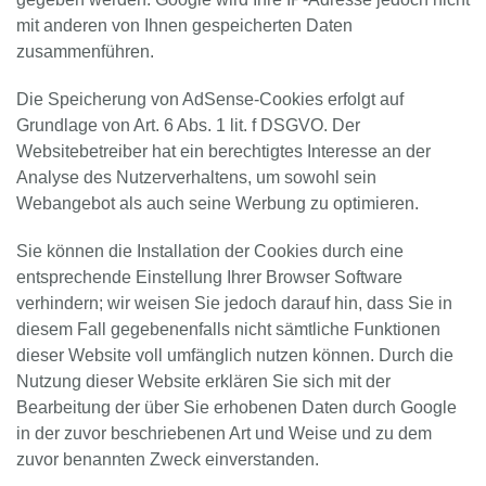
mit anderen von Ihnen gespeicherten Daten
zusammenführen.
Die Speicherung von AdSense-Cookies erfolgt auf
Grundlage von Art. 6 Abs. 1 lit. f DSGVO. Der
Websitebetreiber hat ein berechtigtes Interesse an der
Analyse des Nutzerverhaltens, um sowohl sein
Webangebot als auch seine Werbung zu optimieren.
Sie können die Installation der Cookies durch eine
entsprechende Einstellung Ihrer Browser Software
verhindern; wir weisen Sie jedoch darauf hin, dass Sie in
diesem Fall gegebenenfalls nicht sämtliche Funktionen
dieser Website voll umfänglich nutzen können. Durch die
Nutzung dieser Website erklären Sie sich mit der
Bearbeitung der über Sie erhobenen Daten durch Google
in der zuvor beschriebenen Art und Weise und zu dem
zuvor benannten Zweck einverstanden.