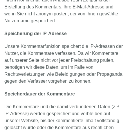
Erstellung des Kommentars, Ihre E-Mail-Adresse und,
wenn Sie nicht anonym posten, der von Ihnen gewählte
Nutzername gespeichert.
Speicherung der IP-Adresse
Unsere Kommentarfunktion speichert die IP-Adressen der
Nutzer, die Kommentare verfassen. Da wir Kommentare
auf unserer Seite nicht vor jeder Freischaltung prüfen,
benötigen wir diese Daten, um im Falle von
Rechtsverletzungen wie Beleidigungen oder Propaganda
gegen den Verfasser vorgehen zu können.
Speicherdauer der Kommentare
Die Kommentare und die damit verbundenen Daten (z.B.
IP-Adresse) werden gespeichert und verbleiben auf
unserer Website, bis der kommentierte Inhalt vollständig
gelöscht wurde oder die Kommentare aus rechtlichen