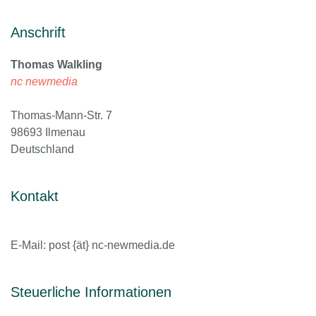
Anschrift
Thomas Walkling
nc newmedia
Thomas-Mann-Str. 7
98693 Ilmenau
Deutschland
Kontakt
E-Mail: post {ät} nc-newmedia.de
Steuerliche Informationen