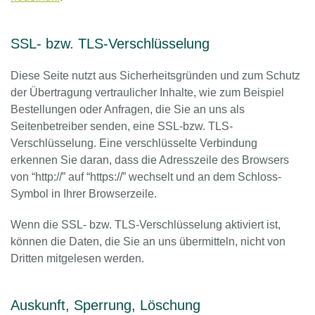
SSL- bzw. TLS-Verschlüsselung
Diese Seite nutzt aus Sicherheitsgründen und zum Schutz
der Übertragung vertraulicher Inhalte, wie zum Beispiel
Bestellungen oder Anfragen, die Sie an uns als
Seitenbetreiber senden, eine SSL-bzw. TLS-
Verschlüsselung. Eine verschlüsselte Verbindung
erkennen Sie daran, dass die Adresszeile des Browsers
von “http://” auf “https://” wechselt und an dem Schloss-
Symbol in Ihrer Browserzeile.
Wenn die SSL- bzw. TLS-Verschlüsselung aktiviert ist,
können die Daten, die Sie an uns übermitteln, nicht von
Dritten mitgelesen werden.
Auskunft, Sperrung, Löschung