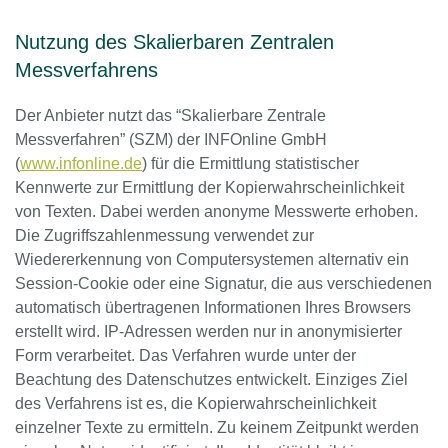
Nutzung des Skalierbaren Zentralen
Messverfahrens
Der Anbieter nutzt das “Skalierbare Zentrale
Messverfahren” (SZM) der INFOnline GmbH
(
www.infonline.de
) für die Ermittlung statistischer
Kennwerte zur Ermittlung der Kopierwahrscheinlichkeit
von Texten. Dabei werden anonyme Messwerte erhoben.
Die Zugriffszahlenmessung verwendet zur
Wiedererkennung von Computersystemen alternativ ein
Session-Cookie oder eine Signatur, die aus verschiedenen
automatisch übertragenen Informationen Ihres Browsers
erstellt wird. IP-Adressen werden nur in anonymisierter
Form verarbeitet. Das Verfahren wurde unter der
Beachtung des Datenschutzes entwickelt. Einziges Ziel
des Verfahrens ist es, die Kopierwahrscheinlichkeit
einzelner Texte zu ermitteln. Zu keinem Zeitpunkt werden