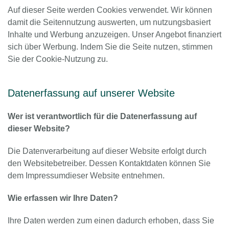
Auf dieser Seite werden Cookies verwendet. Wir können
damit die Seitennutzung auswerten, um nutzungsbasiert
Inhalte und Werbung anzuzeigen. Unser Angebot finanziert
sich über Werbung. Indem Sie die Seite nutzen, stimmen
Sie der Cookie-Nutzung zu.
Datenerfassung auf unserer Website
Wer ist verantwortlich für die Datenerfassung auf
dieser Website?
Die Datenverarbeitung auf dieser Website erfolgt durch
den Websitebetreiber. Dessen Kontaktdaten können Sie
dem Impressumdieser Website entnehmen.
Wie erfassen wir Ihre Daten?
Ihre Daten werden zum einen dadurch erhoben, dass Sie