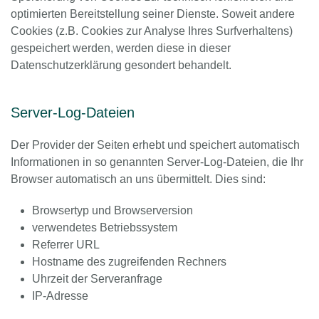
optimierten Bereitstellung seiner Dienste. Soweit andere
Cookies (z.B. Cookies zur Analyse Ihres Surfverhaltens)
gespeichert werden, werden diese in dieser
Datenschutzerklärung gesondert behandelt.
Server-Log-Dateien
Der Provider der Seiten erhebt und speichert automatisch
Informationen in so genannten Server-Log-Dateien, die Ihr
Browser automatisch an uns übermittelt. Dies sind:
Browsertyp und Browserversion
verwendetes Betriebssystem
Referrer URL
Hostname des zugreifenden Rechners
Uhrzeit der Serveranfrage
IP-Adresse