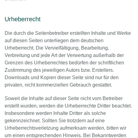
Urheberrecht
Die durch die Seitenbetreiber erstellten Inhalte und Werke
auf diesen Seiten unterliegen dem deutschen
Urheberrecht. Die Vervielfältigung, Bearbeitung,
Verbreitung und jede Art der Verwertung außerhalb der
Grenzen des Urheberrechtes bedürfen der schriftlichen
Zustimmung des jeweiligen Autors bzw. Erstellers.
Downloads und Kopien dieser Seite sind nur für den
privaten, nicht kommerziellen Gebrauch gestattet.
Soweit die Inhalte auf dieser Seite nicht vom Betreiber
erstellt wurden, werden die Urheberrechte Dritter beachtet.
Insbesondere werden Inhalte Dritter als solche
gekennzeichnet. Sollten Sie trotzdem auf eine
Urheberrechtsverletzung aufmerksam werden, bitten wir
um einen entsprechenden Hinweis. Bei Bekanntwerden