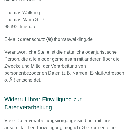
Thomas Walkling
Thomas Mann Str.7
98693 Ilmenau
E-Mail: datenschutz {ät} thomaswalkling.de
Verantwortliche Stelle ist die natürliche oder juristische
Person, die allein oder gemeinsam mit anderen über die
Zwecke und Mittel der Verarbeitung von
personenbezogenen Daten (z.B. Namen, E-Mail-Adressen
o. Ä.) entscheidet.
Widerruf Ihrer Einwilligung zur
Datenverarbeitung
Viele Datenverarbeitungsvorgänge sind nur mit Ihrer
ausdrücklichen Einwilligung möglich. Sie können eine