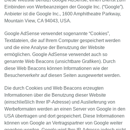
Einbinden von Werbeanzeigen der Google Inc. (“Google”).
Anbieter ist die Google Inc., 1600 Amphitheatre Parkway,
Mountain View, CA 94043, USA.
Google AdSense verwendet sogenannte “Cookies”,
Textdateien, die auf Ihrem Computer gespeichert werden
und die eine Analyse der Benutzung der Website
ermöglichen. Google AdSense verwendet auch so
genannte Web Beacons (unsichtbare Grafiken). Durch
diese Web Beacons können Informationen wie der
Besucherverkehr auf diesen Seiten ausgewertet werden.
Die durch Cookies und Web Beacons erzeugten
Informationen über die Benutzung dieser Website
(einschließlich Ihrer IP-Adresse) und Auslieferung von
Werbeformaten werden an einen Server von Google in den
USA übertragen und dort gespeichert. Diese Informationen
können von Google an Vertragspartner von Google weiter
gegeben werden. Google wird Ihre IP-Adresse jedoch nicht