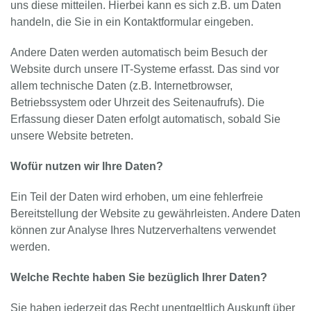
uns diese mitteilen. Hierbei kann es sich z.B. um Daten
handeln, die Sie in ein Kontaktformular eingeben.
Andere Daten werden automatisch beim Besuch der
Website durch unsere IT-Systeme erfasst. Das sind vor
allem technische Daten (z.B. Internetbrowser,
Betriebssystem oder Uhrzeit des Seitenaufrufs). Die
Erfassung dieser Daten erfolgt automatisch, sobald Sie
unsere Website betreten.
Wofür nutzen wir Ihre Daten?
Ein Teil der Daten wird erhoben, um eine fehlerfreie
Bereitstellung der Website zu gewährleisten. Andere Daten
können zur Analyse Ihres Nutzerverhaltens verwendet
werden.
Welche Rechte haben Sie bezüglich Ihrer Daten?
Sie haben jederzeit das Recht unentgeltlich Auskunft über