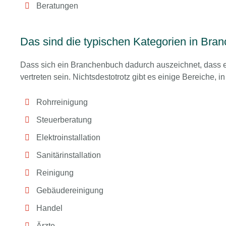
Beratungen
Das sind die typischen Kategorien in Bra
Dass sich ein Branchenbuch dadurch auszeichnet, dass es
vertreten sein. Nichtsdestotrotz gibt es einige Bereiche,
Rohrreinigung
Steuerberatung
Elektroinstallation
Sanitärinstallation
Reinigung
Gebäudereinigung
Handel
Ärzte