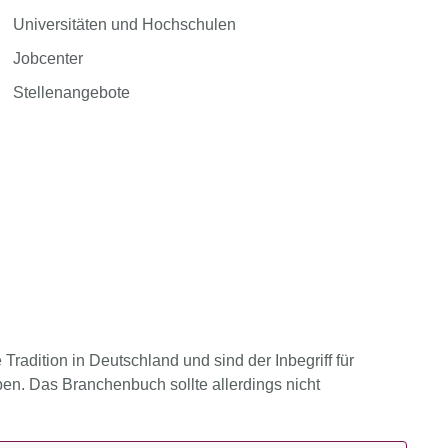
Universitäten und Hochschulen
Jobcenter
Stellenangebote
adition in Deutschland und sind der Inbegriff für
en. Das Branchenbuch sollte allerdings nicht