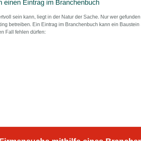
in einen Eintrag im Branchenbuch
oll sein kann, liegt in der Natur der Sache. Nur wer gefunden w
 betreiben. Ein Eintrag im Branchenbuch kann ein Baustein se
n Fall fehlen dürfen: