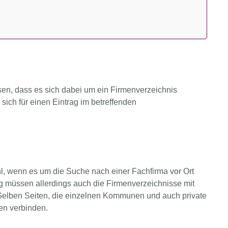
sen, dass es sich dabei um ein Firmenverzeichnis
sich für einen Eintrag im betreffenden
hl, wenn es um die Suche nach einer Fachfirma vor Ort
ng müssen allerdings auch die Firmenverzeichnisse mit
 Gelben Seiten, die einzelnen Kommunen und auch private
en verbinden.