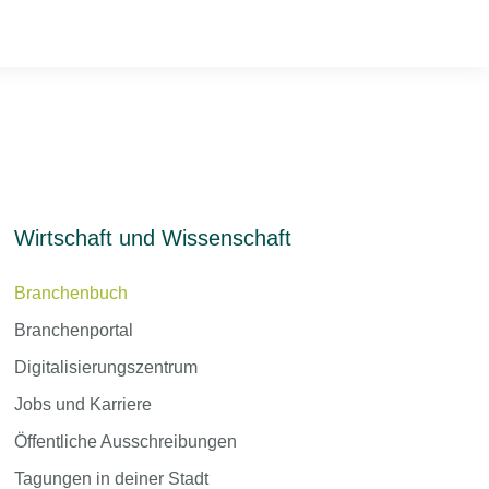
Wirtschaft und Wissenschaft
Branchenbuch
Branchenportal
Digitalisierungszentrum
Jobs und Karriere
Öffentliche Ausschreibungen
Tagungen in deiner Stadt