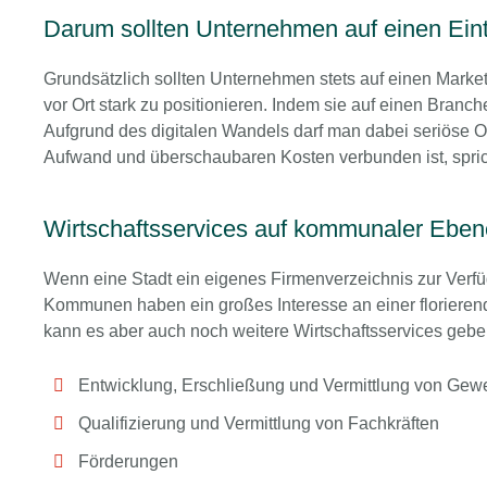
Darum sollten Unternehmen auf einen Ein
Grundsätzlich sollten Unternehmen stets auf einen Marke
vor Ort stark zu positionieren. Indem sie auf einen Branc
Aufgrund des digitalen Wandels darf man dabei seriöse 
Aufwand und überschaubaren Kosten verbunden ist, spric
Wirtschaftsservices auf kommunaler Eben
Wenn eine Stadt ein eigenes Firmenverzeichnis zur Verfügu
Kommunen haben ein großes Interesse an einer florierende
kann es aber auch noch weitere Wirtschaftsservices gebe
Entwicklung, Erschließung und Vermittlung von Gew
Qualifizierung und Vermittlung von Fachkräften
Förderungen