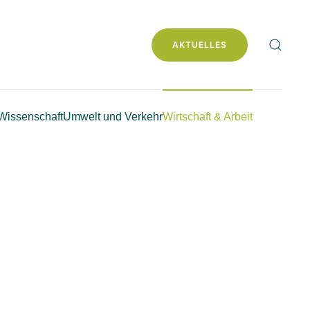
AKTUELLES
Wissenschaft
Umwelt und Verkehr
Wirtschaft & Arbeit