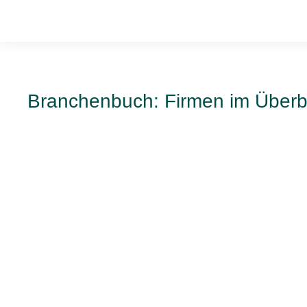
Branchenbuch: Firmen im Überb