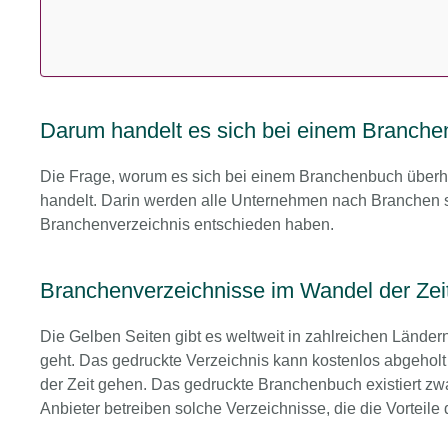
Darum handelt es sich bei einem Branch
Die Frage, worum es sich bei einem Branchenbuch überhau
handelt. Darin werden alle Unternehmen nach Branchen sor
Branchenverzeichnis entschieden haben.
Branchenverzeichnisse im Wandel der Zei
Die Gelben Seiten gibt es weltweit in zahlreichen Länder
geht. Das gedruckte Verzeichnis kann kostenlos abgeholt
der Zeit gehen. Das gedruckte Branchenbuch existiert z
Anbieter betreiben solche Verzeichnisse, die die Vorteil