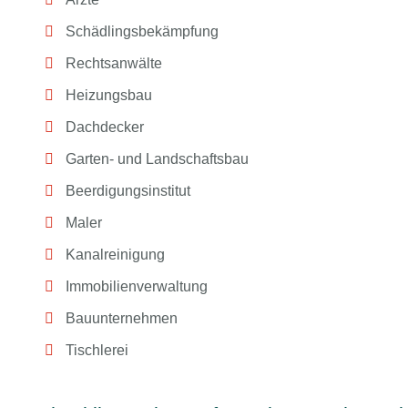
Schädlingsbekämpfung
Rechtsanwälte
Heizungsbau
Dachdecker
Garten- und Landschaftsbau
Beerdigungsinstitut
Maler
Kanalreinigung
Immobilienverwaltung
Bauunternehmen
Tischlerei