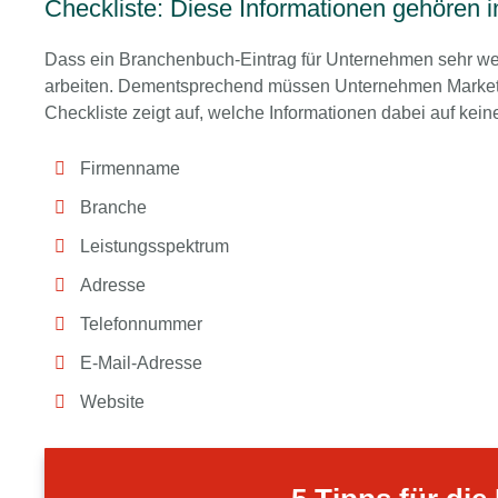
Checkliste: Diese Informationen gehören 
Dass ein Branchenbuch-Eintrag für Unternehmen sehr wertv
arbeiten. Dementsprechend müssen Unternehmen Marketing
Checkliste zeigt auf, welche Informationen dabei auf keine
Firmenname
Branche
Leistungsspektrum
Adresse
Telefonnummer
E-Mail-Adresse
Website