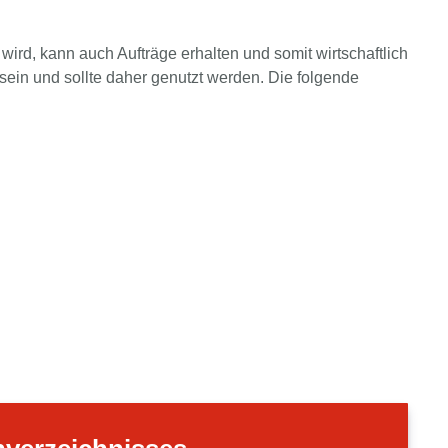
ird, kann auch Aufträge erhalten und somit wirtschaftlich
in und sollte daher genutzt werden. Die folgende