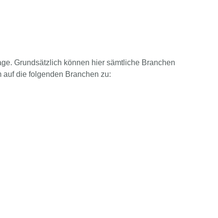
age. Grundsätzlich können hier sämtliche Branchen
em auf die folgenden Branchen zu: