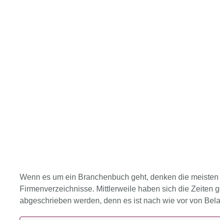
Wenn es um ein Branchenbuch geht, denken die meisten Me
Firmenverzeichnisse. Mittlerweile haben sich die Zeiten
abgeschrieben werden, denn es ist nach wie vor von Bel