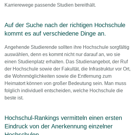
Karrierewege passende Studien bereithält.
Auf der Suche nach der richtigen Hochschule
kommt es auf verschiedene Dinge an.
Angehende Studierende sollten ihre Hochschule sorgfältig
auswählen, denn es kommt nicht nur darauf an, wo sie
einen Studienplatz erhalten. Das Studienangebot, der Ruf
der Hochschule sowie der Fakultät, die Infrastruktur vor Ort,
die Wohnmöglichkeiten sowie die Entfernung zum
Heimatort können von großer Bedeutung sein. Man muss
folglich individuell entscheiden, welche Hochschule die
beste ist.
Hochschul-Rankings vermitteln einen ersten
Eindruck von der Anerkennung einzelner
Hochschulen.