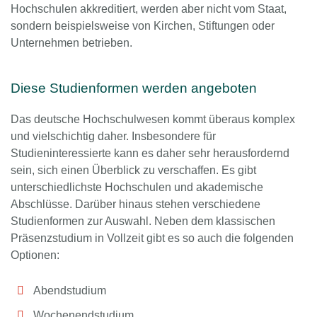
Hochschulen akkreditiert, werden aber nicht vom Staat,
sondern beispielsweise von Kirchen, Stiftungen oder
Unternehmen betrieben.
Diese Studienformen werden angeboten
Das deutsche Hochschulwesen kommt überaus komplex
und vielschichtig daher. Insbesondere für
Studieninteressierte kann es daher sehr herausfordernd
sein, sich einen Überblick zu verschaffen. Es gibt
unterschiedlichste Hochschulen und akademische
Abschlüsse. Darüber hinaus stehen verschiedene
Studienformen zur Auswahl. Neben dem klassischen
Präsenzstudium in Vollzeit gibt es so auch die folgenden
Optionen:
Abendstudium
Wochenendstudium