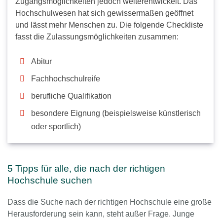
Zugangsmöglichkeiten jedoch weiterentwickelt. Das
Hochschulwesen hat sich gewissermaßen geöffnet
und lässt mehr Menschen zu. Die folgende Checkliste
fasst die Zulassungsmöglichkeiten zusammen:
Abitur
Fachhochschulreife
berufliche Qualifikation
besondere Eignung (beispielsweise künstlerisch
oder sportlich)
5 Tipps für alle, die nach der richtigen
Hochschule suchen
Dass die Suche nach der richtigen Hochschule eine große
Herausforderung sein kann, steht außer Frage. Junge