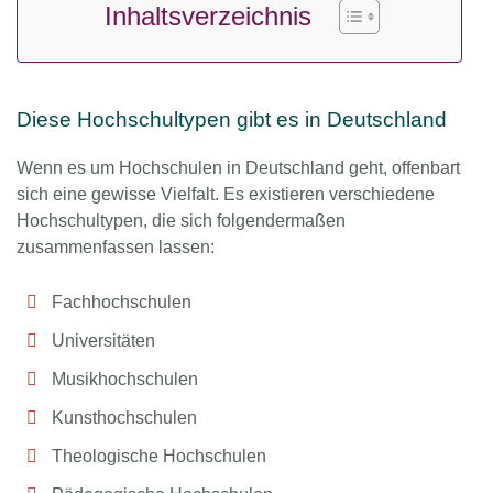
Inhaltsverzeichnis
Diese Hochschultypen gibt es in Deutschland
Wenn es um Hochschulen in Deutschland geht, offenbart
sich eine gewisse Vielfalt. Es existieren verschiedene
Hochschultypen, die sich folgendermaßen
zusammenfassen lassen:
Fachhochschulen
Universitäten
Musikhochschulen
Kunsthochschulen
Theologische Hochschulen