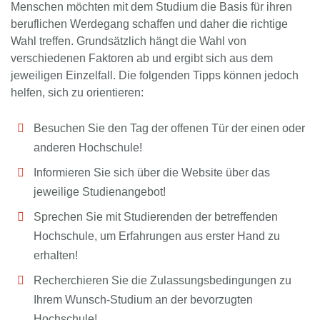
Menschen möchten mit dem Studium die Basis für ihren
beruflichen Werdegang schaffen und daher die richtige
Wahl treffen. Grundsätzlich hängt die Wahl von
verschiedenen Faktoren ab und ergibt sich aus dem
jeweiligen Einzelfall. Die folgenden Tipps können jedoch
helfen, sich zu orientieren:
Besuchen Sie den Tag der offenen Tür der einen oder
anderen Hochschule!
Informieren Sie sich über die Website über das
jeweilige Studienangebot!
Sprechen Sie mit Studierenden der betreffenden
Hochschule, um Erfahrungen aus erster Hand zu
erhalten!
Recherchieren Sie die Zulassungsbedingungen zu
Ihrem Wunsch-Studium an der bevorzugten
Hochschule!