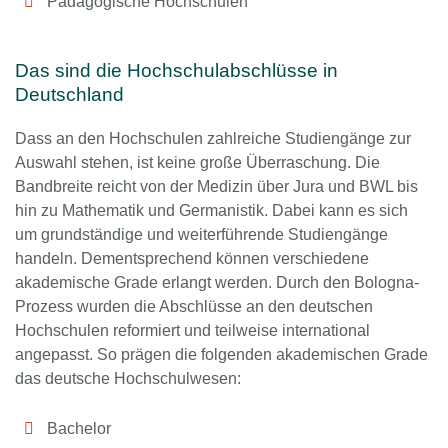
Pädagogische Hochschulen
Das sind die Hochschulabschlüsse in
Deutschland
Dass an den Hochschulen zahlreiche Studiengänge zur
Auswahl stehen, ist keine große Überraschung. Die
Bandbreite reicht von der Medizin über Jura und BWL bis
hin zu Mathematik und Germanistik. Dabei kann es sich
um grundständige und weiterführende Studiengänge
handeln. Dementsprechend können verschiedene
akademische Grade erlangt werden. Durch den Bologna-
Prozess wurden die Abschlüsse an den deutschen
Hochschulen reformiert und teilweise international
angepasst. So prägen die folgenden akademischen Grade
das deutsche Hochschulwesen:
Bachelor