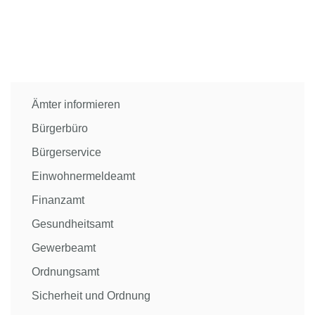
Ämter informieren
Bürgerbüro
Bürgerservice
Einwohnermeldeamt
Finanzamt
Gesundheitsamt
Gewerbeamt
Ordnungsamt
Sicherheit und Ordnung