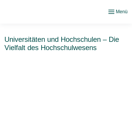
Menü
Zum
Hauptinhalt
springen
Universitäten und Hochschulen – Die
Vielfalt des Hochschulwesens