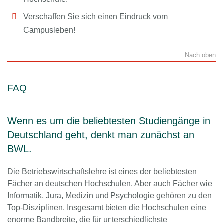
Verschaffen Sie sich einen Eindruck vom
Campusleben!
Nach oben
FAQ
Wenn es um die beliebtesten Studiengänge in
Deutschland geht, denkt man zunächst an
BWL.
Die Betriebswirtschaftslehre ist eines der beliebtesten
Fächer an deutschen Hochschulen. Aber auch Fächer wie
Informatik, Jura, Medizin und Psychologie gehören zu den
Top-Disziplinen. Insgesamt bieten die Hochschulen eine
enorme Bandbreite, die für unterschiedlichste