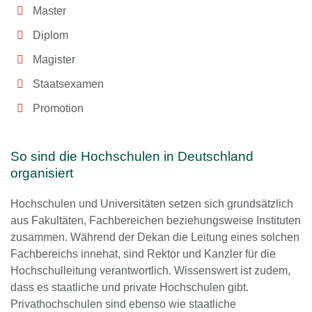
Master
Diplom
Magister
Staatsexamen
Promotion
So sind die Hochschulen in Deutschland
organisiert
Hochschulen und Universitäten setzen sich grundsätzlich
aus Fakultäten, Fachbereichen beziehungsweise Instituten
zusammen. Während der Dekan die Leitung eines solchen
Fachbereichs innehat, sind Rektor und Kanzler für die
Hochschulleitung verantwortlich. Wissenswert ist zudem,
dass es staatliche und private Hochschulen gibt.
Privathochschulen sind ebenso wie staatliche