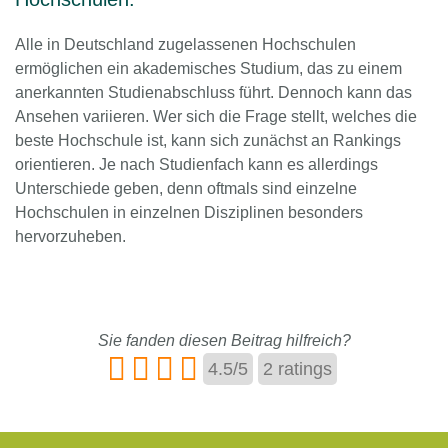
Alle in Deutschland zugelassenen Hochschulen
ermöglichen ein akademisches Studium, das zu einem
anerkannten Studienabschluss führt. Dennoch kann das
Ansehen variieren. Wer sich die Frage stellt, welches die
beste Hochschule ist, kann sich zunächst an Rankings
orientieren. Je nach Studienfach kann es allerdings
Unterschiede geben, denn oftmals sind einzelne
Hochschulen in einzelnen Disziplinen besonders
hervorzuheben.
Sie fanden diesen Beitrag hilfreich?
4.5
/
5
2
ratings