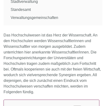
Stadtverwaltung
Standesamt
Verwaltungsgemeinschaften
Das Hochschulwesen ist das Herz der Wissenschaft. An
den Hochschulen werden Wissenschaftlerinnen und
Wissenschaftler von morgen ausgebildet. Zudem
unterrichten hier anerkannte Wissenschaftler/innen. Die
Forschungseinrichtungen der Universitäten und
Hochschulen tragen zudem maßgeblich zum Fortschritt
bei. Oftmals kooperieren sie auch mit der freien Wirtschaft,
wodurch sich vielversprechende Synergien ergeben. All
diejenigen, die sich zunächst einen Eindruck vom
Hochschulwesen verschaffen möchten, werden im
Folgenden fündig.