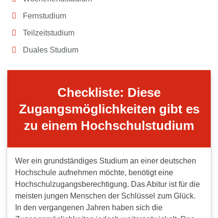
Fernstudium
Teilzeitstudium
Duales Studium
Checkliste: Diese
Zugangsmöglichkeiten gibt es
zu einem Hochschulstudium
Wer ein grundständiges Studium an einer deutschen
Hochschule aufnehmen möchte, benötigt eine
Hochschulzugangsberechtigung. Das Abitur ist für die
meisten jungen Menschen der Schlüssel zum Glück.
In den vergangenen Jahren haben sich die