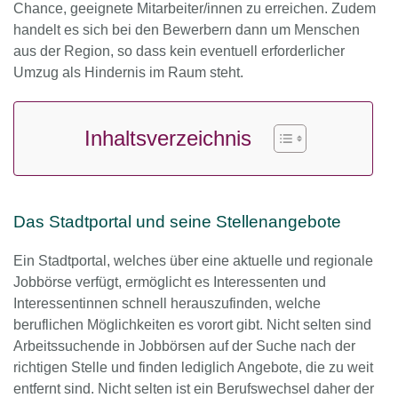
Chance, geeignete Mitarbeiter/innen zu erreichen. Zudem
handelt es sich bei den Bewerbern dann um Menschen
aus der Region, so dass kein eventuell erforderlicher
Umzug als Hindernis im Raum steht.
Inhaltsverzeichnis
Das Stadtportal und seine Stellenangebote
Ein Stadtportal, welches über eine aktuelle und regionale
Jobbörse verfügt, ermöglicht es Interessenten und
Interessentinnen schnell herauszufinden, welche
beruflichen Möglichkeiten es vorort gibt. Nicht selten sind
Arbeitssuchende in Jobbörsen auf der Suche nach der
richtigen Stelle und finden lediglich Angebote, die zu weit
entfernt sind. Nicht selten ist ein Berufswechsel daher der