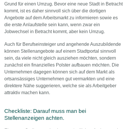
Grund für einen Umzug. Bevor eine neue Stadt in Betracht
kommt, ist es daher sinnvoll sich über die dortigen
Angebote auf dem Arbeitsmarkt zu informieren sowie es
die erste Anlaufstelle sein kann, wenn zwar ein
Jobwechsel in Betracht kommt, aber kein Umzug.
Auch für Berufseinsteiger und angehende Auszubildende
können Stellenangebote auf einem Stadtportal sinnvoll
sein, da viele nicht gleich ausziehen möchten, sondern
zunächst ein finanzielles Polster aufbauen möchten. Die
Unternehmen dagegen können sich auf dem Markt als
ortsansässiges Unternehmen gut vermarkten und eine
direktere Nähe suggerieren, welche sie als Arbeitgeber
attraktiv machen kann.
Checkliste: Darauf muss man bei
Stellenanzeigen achten.