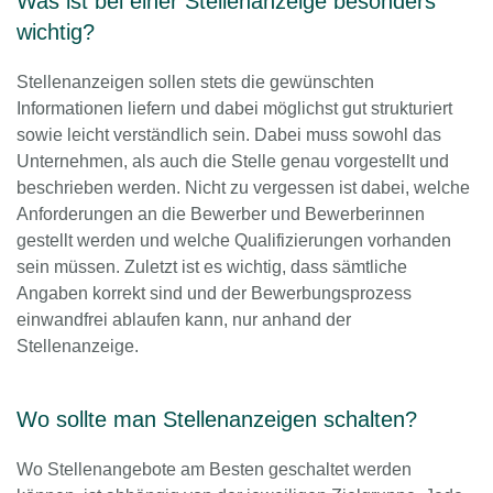
Was ist bei einer Stellenanzeige besonders
wichtig?
Stellenanzeigen sollen stets die gewünschten
Informationen liefern und dabei möglichst gut strukturiert
sowie leicht verständlich sein. Dabei muss sowohl das
Unternehmen, als auch die Stelle genau vorgestellt und
beschrieben werden. Nicht zu vergessen ist dabei, welche
Anforderungen an die Bewerber und Bewerberinnen
gestellt werden und welche Qualifizierungen vorhanden
sein müssen. Zuletzt ist es wichtig, dass sämtliche
Angaben korrekt sind und der Bewerbungsprozess
einwandfrei ablaufen kann, nur anhand der
Stellenanzeige.
Wo sollte man Stellenanzeigen schalten?
Wo Stellenangebote am Besten geschaltet werden