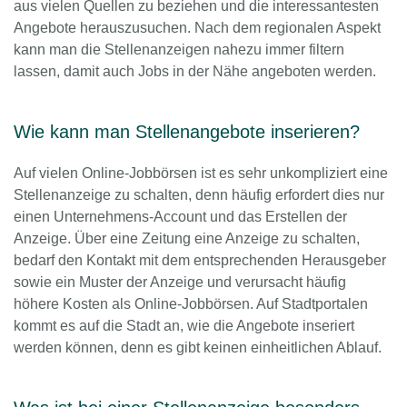
aus vielen Quellen zu beziehen und die interessantesten
Angebote herauszusuchen. Nach dem regionalen Aspekt
kann man die Stellenanzeigen nahezu immer filtern
lassen, damit auch Jobs in der Nähe angeboten werden.
Wie kann man Stellenangebote inserieren?
Auf vielen Online-Jobbörsen ist es sehr unkompliziert eine
Stellenanzeige zu schalten, denn häufig erfordert dies nur
einen Unternehmens-Account und das Erstellen der
Anzeige. Über eine Zeitung eine Anzeige zu schalten,
bedarf den Kontakt mit dem entsprechenden Herausgeber
sowie ein Muster der Anzeige und verursacht häufig
höhere Kosten als Online-Jobbörsen. Auf Stadtportalen
kommt es auf die Stadt an, wie die Angebote inseriert
werden können, denn es gibt keinen einheitlichen Ablauf.