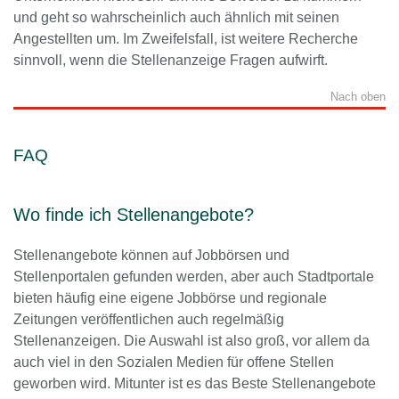
und geht so wahrscheinlich auch ähnlich mit seinen
Angestellten um. Im Zweifelsfall, ist weitere Recherche
sinnvoll, wenn die Stellenanzeige Fragen aufwirft.
Nach oben
FAQ
Wo finde ich Stellenangebote?
Stellenangebote können auf Jobbörsen und
Stellenportalen gefunden werden, aber auch Stadtportale
bieten häufig eine eigene Jobbörse und regionale
Zeitungen veröffentlichen auch regelmäßig
Stellenanzeigen. Die Auswahl ist also groß, vor allem da
auch viel in den Sozialen Medien für offene Stellen
geworben wird. Mitunter ist es das Beste Stellenangebote