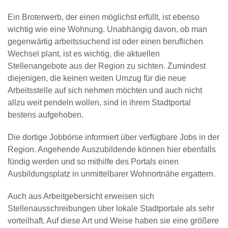
Ein Broterwerb, der einen möglichst erfüllt, ist ebenso
wichtig wie eine Wohnung. Unabhängig davon, ob man
gegenwärtig arbeitssuchend ist oder einen beruflichen
Wechsel plant, ist es wichtig, die aktuellen
Stellenangebote aus der Region zu sichten. Zumindest
diejenigen, die keinen weiten Umzug für die neue
Arbeitsstelle auf sich nehmen möchten und auch nicht
allzu weit pendeln wollen, sind in ihrem Stadtportal
bestens aufgehoben.
Die dortige Jobbörse informiert über verfügbare Jobs in der
Region. Angehende Auszubildende können hier ebenfalls
fündig werden und so mithilfe des Portals einen
Ausbildungsplatz in unmittelbarer Wohnortnähe ergattern.
Auch aus Arbeitgebersicht erweisen sich
Stellenausschreibungen über lokale Stadtportale als sehr
vorteilhaft. Auf diese Art und Weise haben sie eine größere