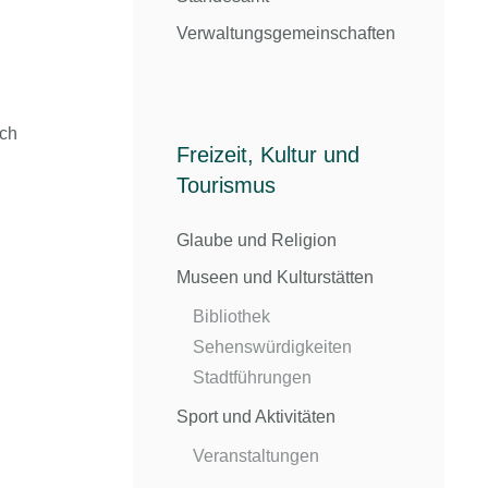
Verwaltungsgemeinschaften
ich
Freizeit, Kultur und
Tourismus
Glaube und Religion
Museen und Kulturstätten
Bibliothek
Sehenswürdigkeiten
Stadtführungen
Sport und Aktivitäten
Veranstaltungen