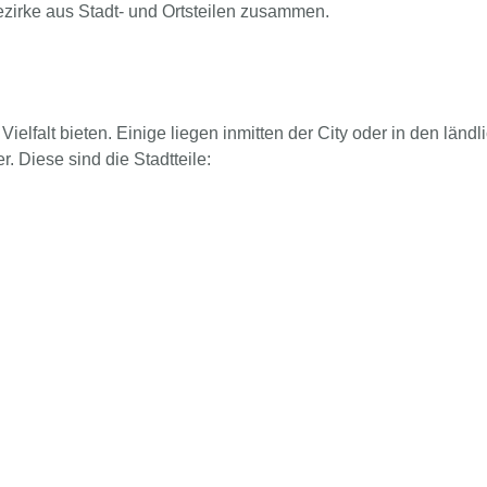
zirke aus Stadt- und Ortsteilen zusammen.
elfalt bieten. Einige liegen inmitten der City oder in den ländl
 Diese sind die Stadtteile: