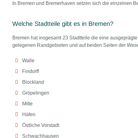
In Bremen und Bremerhaven setzen sich die einzelnen Be
Welche Stadtteile gibt es in Bremen?
Bremen hat insgesamt 23 Stadtteile die eine ausgeprägte Vi
gelegenen Randgebieten und auf beiden Seiten der Weser.
Walle
Findorff
Blockland
Gröpelingen
Mitte
Häfen
Östliche Vorstadt
Schwachhausen