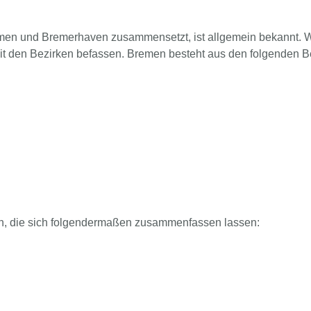
en und Bremerhaven zusammensetzt, ist allgemein bekannt. Wer
it den Bezirken befassen. Bremen besteht aus den folgenden B
n, die sich folgendermaßen zusammenfassen lassen: