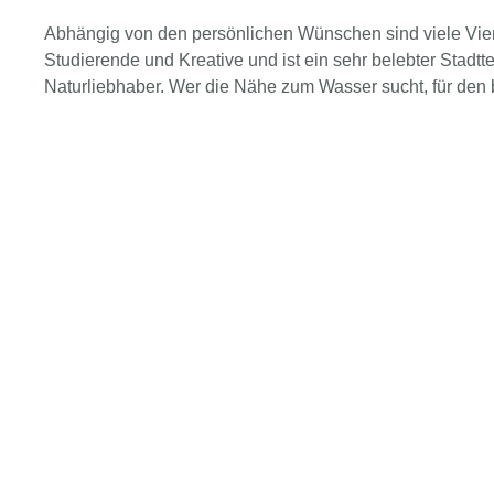
Abhängig von den persönlichen Wünschen sind viele Vierte
Studierende und Kreative und ist ein sehr belebter Stadt
Naturliebhaber. Wer die Nähe zum Wasser sucht, für den bie