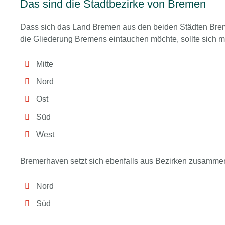
Das sind die Stadtbezirke von Bremen
Dass sich das Land Bremen aus den beiden Städten Brem
die Gliederung Bremens eintauchen möchte, sollte sich m
Mitte
Nord
Ost
Süd
West
Bremerhaven setzt sich ebenfalls aus Bezirken zusamme
Nord
Süd