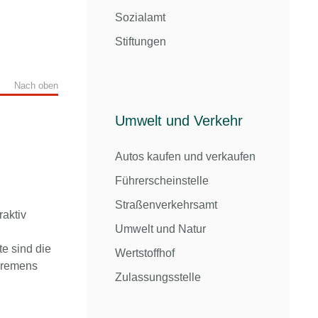
Sozialamt
Stiftungen
Nach oben
Umwelt und Verkehr
Autos kaufen und verkaufen
Führerscheinstelle
Straßenverkehrsamt
raktiv
Umwelt und Natur
e sind die
Wertstoffhof
Bremens
Zulassungsstelle