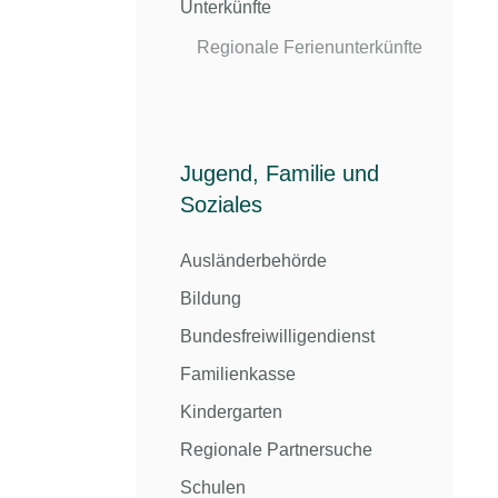
Unterkünfte
Regionale Ferienunterkünfte
Jugend, Familie und
Soziales
Ausländerbehörde
Bildung
Bundesfreiwilligendienst
Familienkasse
Kindergarten
Regionale Partnersuche
Schulen