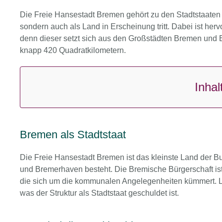
Die Freie Hansestadt Bremen gehört zu den Stadtstaaten 
sondern auch als Land in Erscheinung tritt. Dabei ist he
denn dieser setzt sich aus den Großstädten Bremen und
knapp 420 Quadratkilometern.
Inhal
Bremen als Stadtstaat
Die Freie Hansestadt Bremen ist das kleinste Land der 
und Bremerhaven besteht. Die Bremische Bürgerschaft ist
die sich um die kommunalen Angelegenheiten kümmert. L
was der Struktur als Stadtstaat geschuldet ist.