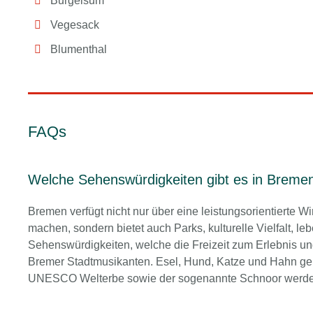
Burgelsum
Vegesack
Blumenthal
FAQs
Welche Sehenswürdigkeiten gibt es in Breme
Bremen verfügt nicht nur über eine leistungsorientierte Wi
machen, sondern bietet auch Parks, kulturelle Vielfalt,
Sehenswürdigkeiten, welche die Freizeit zum Erlebnis u
Bremer Stadtmusikanten. Esel, Hund, Katze und Hahn g
UNESCO Welterbe sowie der sogenannte Schnoor werden