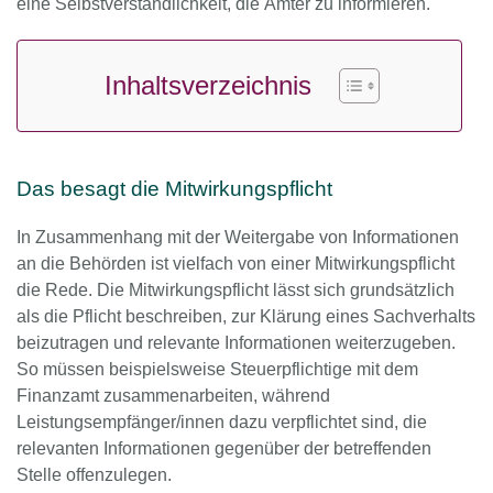
eine Selbstverständlichkeit, die Ämter zu informieren.
Inhaltsverzeichnis
Das besagt die Mitwirkungspflicht
In Zusammenhang mit der Weitergabe von Informationen
an die Behörden ist vielfach von einer Mitwirkungspflicht
die Rede. Die Mitwirkungspflicht lässt sich grundsätzlich
als die Pflicht beschreiben, zur Klärung eines Sachverhalts
beizutragen und relevante Informationen weiterzugeben.
So müssen beispielsweise Steuerpflichtige mit dem
Finanzamt zusammenarbeiten, während
Leistungsempfänger/innen dazu verpflichtet sind, die
relevanten Informationen gegenüber der betreffenden
Stelle offenzulegen.