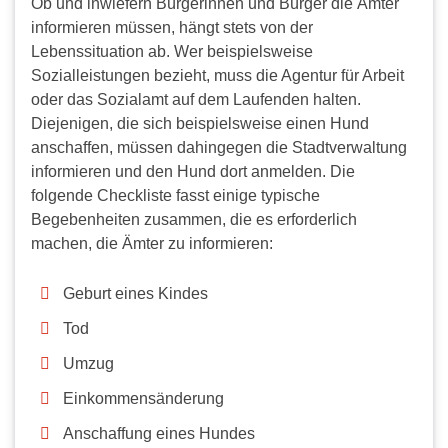
Ob und inwiefern Bürgerinnen und Bürger die Ämter
informieren müssen, hängt stets von der
Lebenssituation ab. Wer beispielsweise
Sozialleistungen bezieht, muss die Agentur für Arbeit
oder das Sozialamt auf dem Laufenden halten.
Diejenigen, die sich beispielsweise einen Hund
anschaffen, müssen dahingegen die Stadtverwaltung
informieren und den Hund dort anmelden. Die
folgende Checkliste fasst einige typische
Begebenheiten zusammen, die es erforderlich
machen, die Ämter zu informieren:
Geburt eines Kindes
Tod
Umzug
Einkommensänderung
Anschaffung eines Hundes