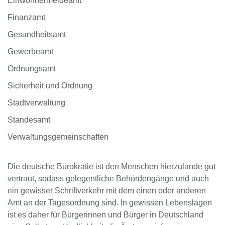
Einwohnermeldeamt
Finanzamt
Gesundheitsamt
Gewerbeamt
Ordnungsamt
Sicherheit und Ordnung
Stadtverwaltung
Standesamt
Verwaltungsgemeinschaften
Die deutsche Bürokratie ist den Menschen hierzulande gut
vertraut, sodass gelegentliche Behördengänge und auch
ein gewisser Schriftverkehr mit dem einen oder anderen
Amt an der Tagesordnung sind. In gewissen Lebenslagen
ist es daher für Bürgerinnen und Bürger in Deutschland