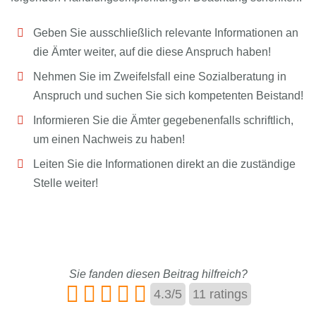
Geben Sie ausschließlich relevante Informationen an
die Ämter weiter, auf die diese Anspruch haben!
Nehmen Sie im Zweifelsfall eine Sozialberatung in
Anspruch und suchen Sie sich kompetenten Beistand!
Informieren Sie die Ämter gegebenenfalls schriftlich,
um einen Nachweis zu haben!
Leiten Sie die Informationen direkt an die zuständige
Stelle weiter!
Sie fanden diesen Beitrag hilfreich?
4.3
/
5
11
ratings