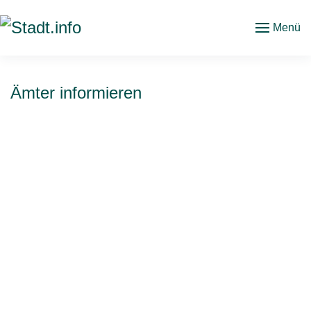
Menü
Zum
Hauptinhalt
springen
Ämter informieren