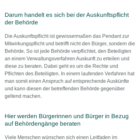
Darum handelt es sich bei der Auskunftspflicht
der Behörde
Die Auskunftspflicht ist gewissermaßen das Pendant zur
Mitwirkungspflicht und betrifft nicht den Bürger, sondern die
Behörde. So ist jede Behörde verpflichtet, den Beteiligten
an einem Verwaltungsverfahren Auskunft zu erteilen und
diese zu beraten. Dabei geht es um die Rechte und
Pflichten des Beteiligten. In einem laufenden Verfahren hat
man somit einen Anspruch auf entsprechende Auskünfte
und kann diesen der betreffenden Behörde gegenüber
geltend machen.
Hier werden Bürgerinnen und Bürger in Bezug
auf Behördengänge beraten
Viele Menschen wünschen sich einen Leitfaden im