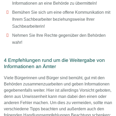
Informationen an eine Behörde zu übermitteln!
Bemühen Sie sich um eine offene Kommunikation mit
Ihrem Sachbearbeiter beziehungsweise Ihrer
Sachbearbeiterin!
Nehmen Sie Ihre Rechte gegenüber den Behörden
wahr!
4 Empfehlungen rund um die Weitergabe von
Informationen an Ämter
Viele Bürgerinnen und Bürger sind bemüht, gut mit den
Behörden zusammenzuarbeiten und geben Informationen
gegebenenfalls weiter. Hier ist allerdings Vorsicht geboten,
denn aus Unwissenheit kann man dabei den einen oder
anderen Fehler machen. Um dies zu vermeiden, sollte man
verschiedene Tipps beachten und außerdem auch den
folgenden Handlungsempfehlungen Beachtung schenken: