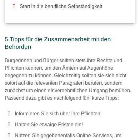
Start in die berufliche Selbständigkeit
5 Tipps für die Zusammenarbeit mit den
Behörden
Bürgerinnen und Bürger sollten stets ihre Rechte und
Pflichten kennen, um den Ämtern auf Augenhöhe
begegnen zu können. Gleichzeitig sollten sie sich nicht
sofort auf die relevanten Paragrafen berufen, sondern
zunächst um einen einvernehmlichen Umgang bemühen.
Passend dazu gibt es nachfolgend fünf kurze Tipps:
Informieren Sie sich über Ihre Pflichten!
Halten Sie etwaige Fristen ein!
Nutzen Sie gegebenenfalls Online-Services, um