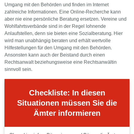
Umgang mit den Behörden und finden im Internet
zahlreiche Informationen. Eine Online-Recherche kann
aber nie eine persönliche Beratung ersetzen. Vereine und
Wohlfahrtsverbände sind in der Regel lohnende
Anlaufstellen, denn sie bieten eine Sozialberatung. Hier
wird man unabhängig beraten und erhält wertvolle
Hilfestellungen für den Umgang mit den Behörden.
Ansonsten kann auch der Beistand durch einen
Rechtsanwalt beziehungsweise eine Rechtsanwältin
sinnvoll sein.
Checkliste: In diesen
Situationen müssen Sie die
Ämter informieren