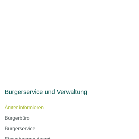
Bürgerservice und Verwaltung
Ämter informieren
Bürgerbüro
Bürgerservice